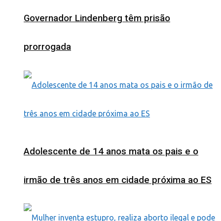
Governador Lindenberg têm prisão
prorrogada
Adolescente de 14 anos mata os pais e o
irmão de três anos em cidade próxima ao ES