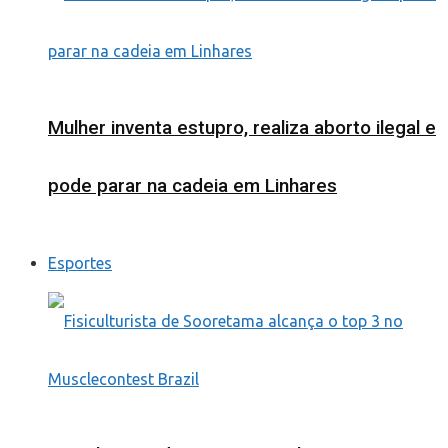
Mulher inventa estupro, realiza aborto ilegal e
pode parar na cadeia em Linhares
Esportes