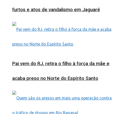
furtos e atos de vandalismo em Jaguaré
Pai vem do RJ, retira o filho à força da mãe e
acaba preso no Norte do Espírito Santo