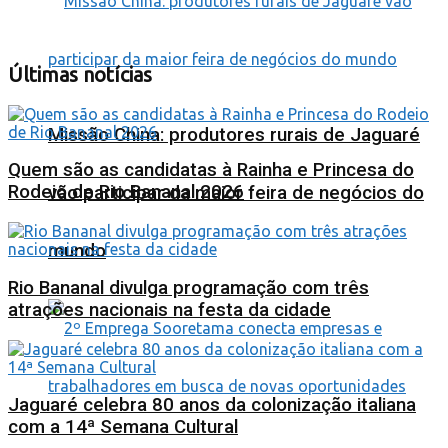
Últimas notícias
Missão China: produtores rurais de Jaguaré
Quem são as candidatas à Rainha e Princesa do
Rodeio de Rio Bananal 2026
vão participar da maior feira de negócios do
mundo
Rio Bananal divulga programação com três
atrações nacionais na festa da cidade
Jaguaré celebra 80 anos da colonização italiana
com a 14ª Semana Cultural