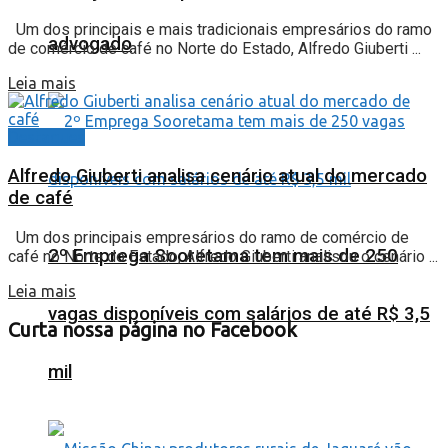
Um dos principais e mais tradicionais empresários do ramo
advogado
de comércio de café no Norte do Estado, Alfredo Giuberti ...
Leia mais
Destaques
Alfredo Giuberti analisa cenário atual do mercado
de café
Um dos principais empresários do ramo de comércio de
2º Emprega Sooretama tem mais de 250
café no Norte do Estado, Alfredo Giuberti analisou o cenário ...
Leia mais
vagas disponíveis com salários de até R$ 3,5
Curta nossa página no Facebook
mil