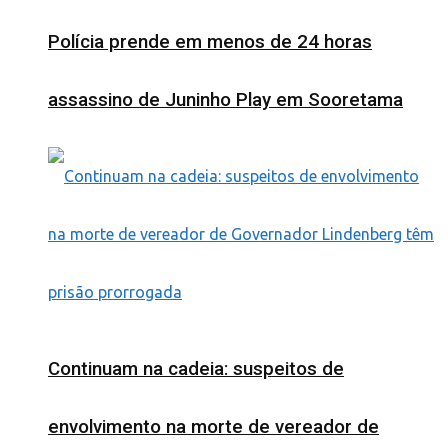
Polícia prende em menos de 24 horas
assassino de Juninho Play em Sooretama
Continuam na cadeia: suspeitos de
envolvimento na morte de vereador de