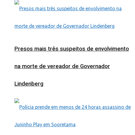
Presos mais três suspeitos de envolvimento
na morte de vereador de Governador
Lindenberg