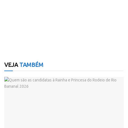
VEJA
TAMBÉM