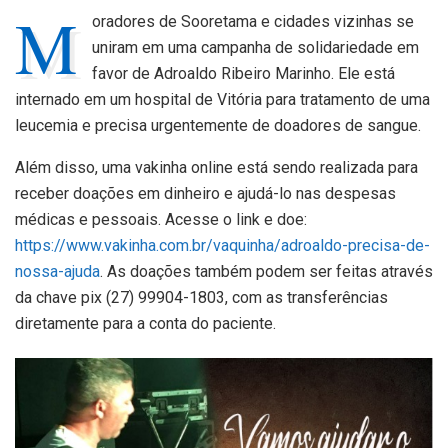
M
oradores de Sooretama e cidades vizinhas se
uniram em uma campanha de solidariedade em
favor de Adroaldo Ribeiro Marinho. Ele está
internado em um hospital de Vitória para tratamento de uma
leucemia e precisa urgentemente de doadores de sangue.
Além disso, uma vakinha online está sendo realizada para
receber doações em dinheiro e ajudá-lo nas despesas
médicas e pessoais. Acesse o link e doe:
https://www.vakinha.com.br/vaquinha/adroaldo-precisa-de-
nossa-ajuda
. As doações também podem ser feitas através
da chave pix (27) 99904-1803, com as transferências
diretamente para a conta do paciente.