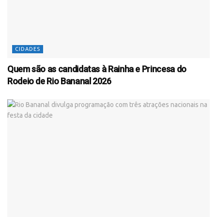
CIDADES
Quem são as candidatas à Rainha e Princesa do
Rodeio de Rio Bananal 2026