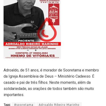
Adroaldo, de 51 anos, é morador de Sooretama e membro
da Igreja Assembleia de Deus – Ministério Cadeeso. É
casado e pai de três filhos. Neste momento, além da
solidariedade, as orações de todos também são muito
importantes.
Tags:
#sooretama
Adroaldo Ribeiro Marinho