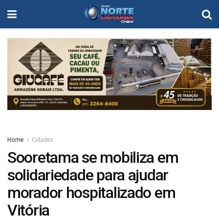
Home
Cidades
Sooretama se mobiliza em
solidariedade para ajudar
morador hospitalizado em
Vitória