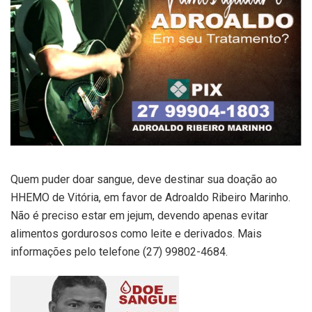
Quem puder doar sangue, deve destinar sua doação ao
HHEMO de Vitória, em favor de Adroaldo Ribeiro Marinho.
Não é preciso estar em jejum, devendo apenas evitar
alimentos gordurosos como leite e derivados. Mais
informações pelo telefone (27) 99802-4684.