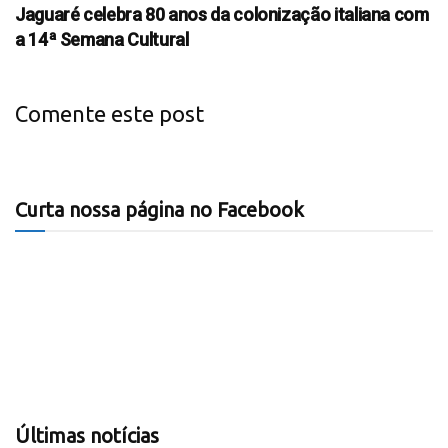
Jaguaré celebra 80 anos da colonização italiana com
a 14ª Semana Cultural
Comente este post
Curta nossa página no Facebook
Últimas notícias