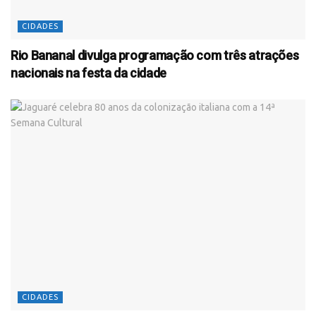
CIDADES
Rio Bananal divulga programação com três atrações
nacionais na festa da cidade
CIDADES