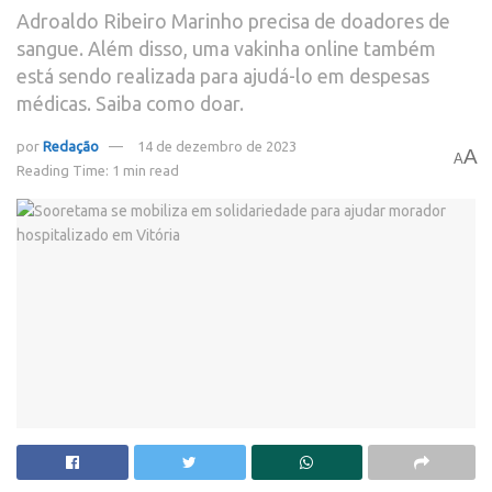
Adroaldo Ribeiro Marinho precisa de doadores de
sangue. Além disso, uma vakinha online também
está sendo realizada para ajudá-lo em despesas
médicas. Saiba como doar.
por
Redação
14 de dezembro de 2023
A
A
Reading Time: 1 min read