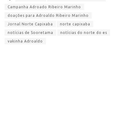
Campanha Adroado Ribeiro Marinho
doações para Adroaldo Ribeiro Marinho
Jornal Norte Capixaba
norte capixaba
notícias de Sooretama
notícias do norte do es
vakinha Adroaldo