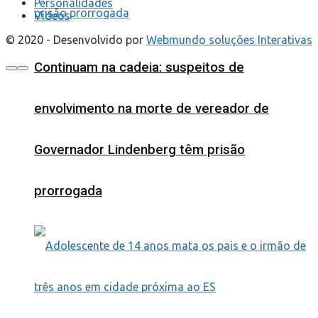
Personalidades
Videos
© 2020 - Desenvolvido por
Webmundo soluções Interativas
Continuam na cadeia: suspeitos de
envolvimento na morte de vereador de
Governador Lindenberg têm prisão
prorrogada