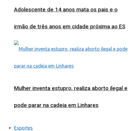
Adolescente de 14 anos mata os pais e o
irmão de três anos em cidade próxima ao ES
Mulher inventa estupro, realiza aborto ilegal e
pode parar na cadeia em Linhares
Esportes