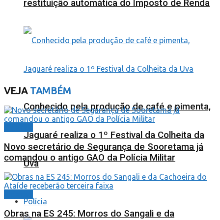
restituição automática do Imposto de Renda
VEJA
TAMBÉM
Conhecido pela produção de café e pimenta,
Cidades
Jaguaré realiza o 1º Festival da Colheita da
Novo secretário de Segurança de Sooretama já
comandou o antigo GAO da Polícia Militar
Uva
Cidades
Polícia
Obras na ES 245: Morros do Sangali e da