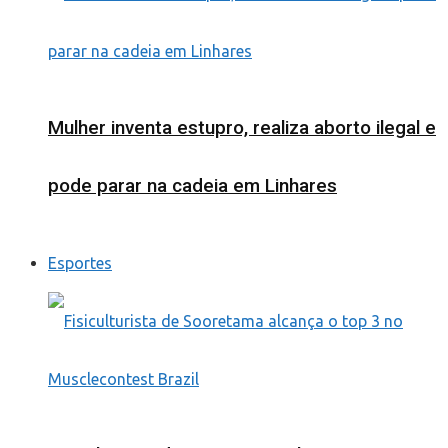
Mulher inventa estupro, realiza aborto ilegal e
pode parar na cadeia em Linhares
Esportes