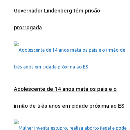
Governador Lindenberg têm prisão
prorrogada
Adolescente de 14 anos mata os pais e o
irmão de três anos em cidade próxima ao ES