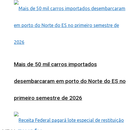
Mais de 50 mil carros importados
desembarcaram em porto do Norte do ES no
primeiro semestre de 2026