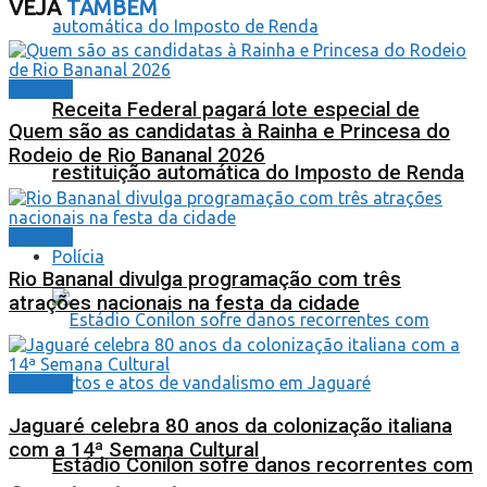
VEJA
TAMBÉM
Cidades
Receita Federal pagará lote especial de
Quem são as candidatas à Rainha e Princesa do
Rodeio de Rio Bananal 2026
restituição automática do Imposto de Renda
Cidades
Polícia
Rio Bananal divulga programação com três
atrações nacionais na festa da cidade
Cidades
Jaguaré celebra 80 anos da colonização italiana
com a 14ª Semana Cultural
Estádio Conilon sofre danos recorrentes com