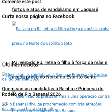
Comente este post
furtos e atos de vandalismo em Jaguaré
Curta nossa página no Facebook
Pai vem do RJ, retira o filho à força da mãe e
Últimas notícias
acaba preso no Norte do Espírito Santo
Quem são as candidatas à Rainha e Princesa do
Rodeio de Rio Bananal 2026