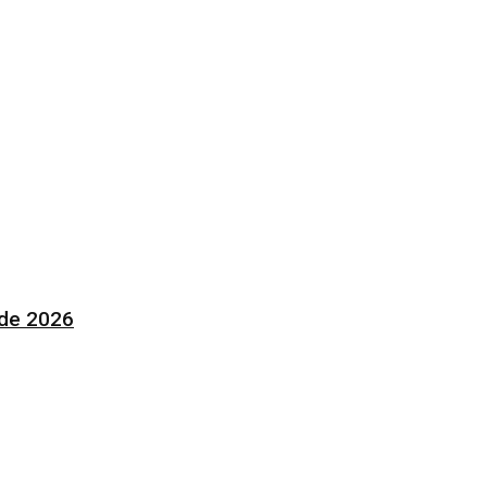
 de 2026