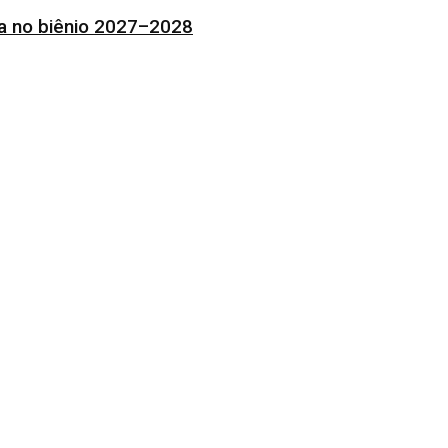
ia no biênio 2027–2028