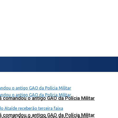
 comandou o antigo GAO da Polícia Militar
 comandou o antigo GAO da Polícia Militar