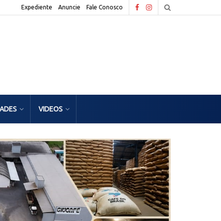
Expediente
Anuncie
Fale Conosco
DADES
VIDEOS