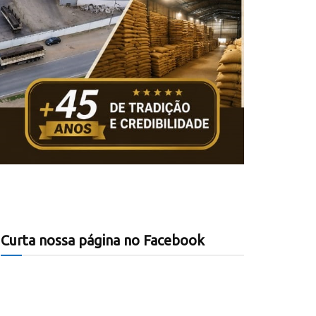
Curta nossa página no Facebook