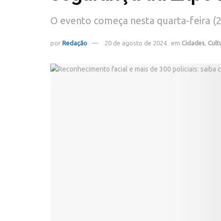
O evento começa nesta quarta-feira (
por
Redação
20 de agosto de 2024
em
Cidades
,
Cult