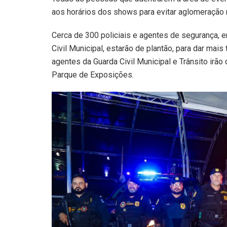
aos horários dos shows para evitar aglomeração 
Cerca de 300 policiais e agentes de segurança, em
Civil Municipal, estarão de plantão, para dar mais
agentes da Guarda Civil Municipal e Trânsito irão
Parque de Exposições.