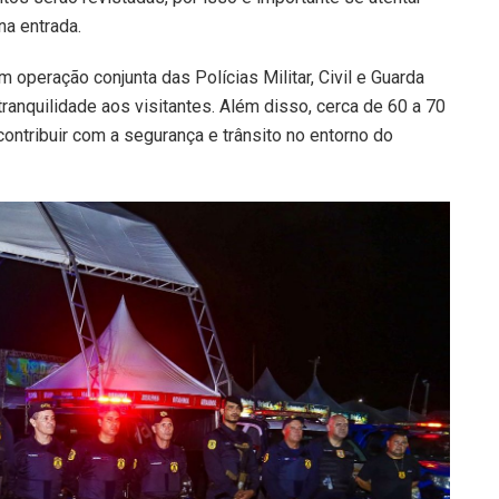
na entrada.
 operação conjunta das Polícias Militar, Civil e Guarda
 tranquilidade aos visitantes. Além disso, cerca de 60 a 70
 contribuir com a segurança e trânsito no entorno do