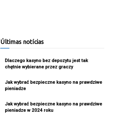
Últimas notícias
Dlaczego kasyno bez depozytu jest tak
chętnie wybierane przez graczy
Jak wybrać bezpieczne kasyno na prawdziwe
pieniadze
Jak wybrać bezpieczne kasyno na prawdziwe
pieniadze w 2024 roku