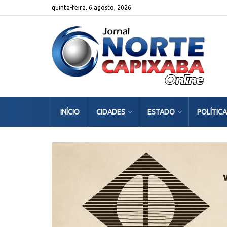
quinta-feira, 6 agosto, 2026
INÍCIO
CIDADES
ESTADO
POLÍTICA