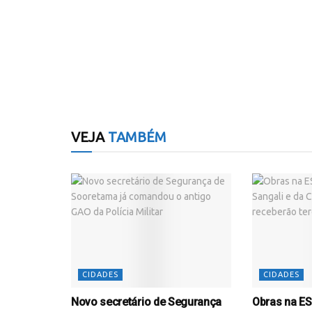
VEJA
TAMBÉM
CIDADES
CIDADES
Novo secretário de Segurança
Obras na ES