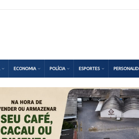
ECONOMIA
POLÍCIA
ESPORTES
PERSONALI