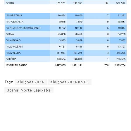
Tags:
eleições 2024
eleições 2024 no ES
Jornal Norte Capixaba