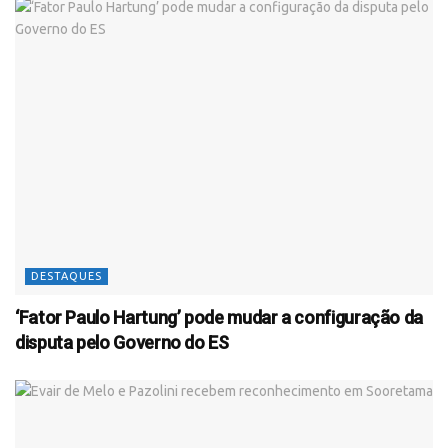
DESTAQUES
‘Fator Paulo Hartung’ pode mudar a configuração da
disputa pelo Governo do ES