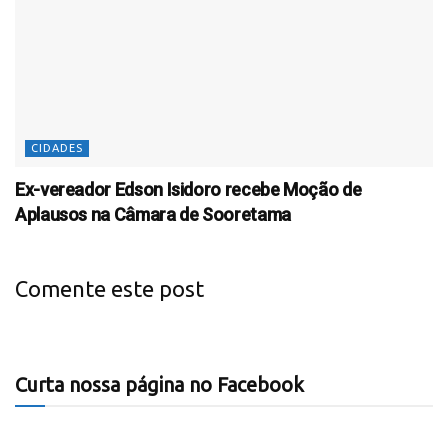
CIDADES
Ex-vereador Edson Isidoro recebe Moção de
Aplausos na Câmara de Sooretama
Comente este post
Curta nossa página no Facebook