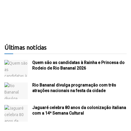
Últimas notícias
Quem são as candidatas à Rainha e Princesa do
Rodeio de Rio Bananal 2026
Rio Bananal divulga programação com três
atrações nacionais na festa da cidade
Jaguaré celebra 80 anos da colonização italiana
com a 14ª Semana Cultural