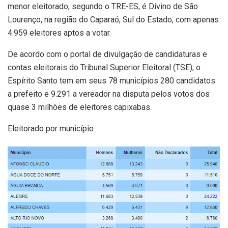
menor eleitorado, segundo o TRE-ES, é Divino de São
Lourenço, na região do Caparaó, Sul do Estado, com apenas
4.959 eleitores aptos a votar.
De acordo com o portal de divulgação de candidaturas e
contas eleitorais do Tribunal Superior Eleitoral (TSE), o
Espírito Santo tem em seus 78 municípios 280 candidatos
a prefeito e 9.291 a vereador na disputa pelos votos dos
quase 3 milhões de eleitores capixabas.
Eleitorado por município