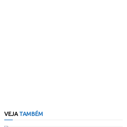
VEJA
TAMBÉM