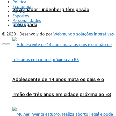
Política
Economia
Governador Lindenberg têm prisão
Polícia
Esportes
Personalidades
prorrogada
Videos
© 2020 - Desenvolvido por
Webmundo soluções Interativas
Adolescente de 14 anos mata os pais e o
irmão de três anos em cidade próxima ao ES