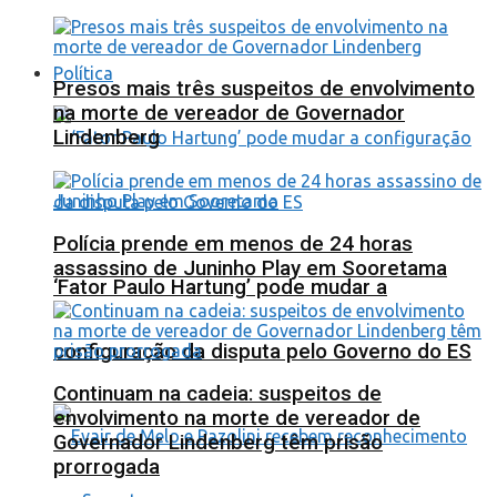
Política
Presos mais três suspeitos de envolvimento
na morte de vereador de Governador
Lindenberg
Polícia prende em menos de 24 horas
assassino de Juninho Play em Sooretama
‘Fator Paulo Hartung’ pode mudar a
configuração da disputa pelo Governo do ES
Continuam na cadeia: suspeitos de
envolvimento na morte de vereador de
Governador Lindenberg têm prisão
prorrogada