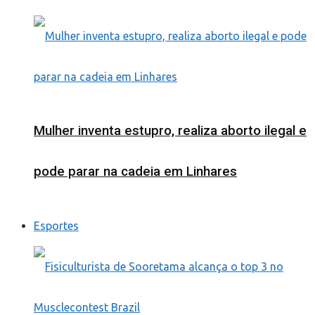
Mulher inventa estupro, realiza aborto ilegal e
pode parar na cadeia em Linhares
Esportes