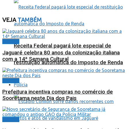
VEJA
TAMBÉM
Cidades
Receita Federal pagará lote especial de
Jaguaré celebra 80 anos da colonização italiana
com a 14ª Semana Cultural
restituição automática do Imposto de Renda
Cidades
Polícia
Prefeitura incentiva compras no comércio de
Sooretama neste Dia dos Pais
Cidades