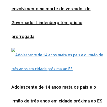
envolvimento na morte de vereador de
Governador Lindenberg têm prisão
prorrogada
Adolescente de 14 anos mata os pais e o
irmão de três anos em cidade próxima ao ES