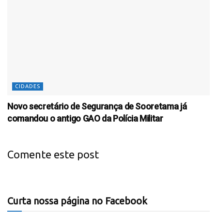
CIDADES
Novo secretário de Segurança de Sooretama já
comandou o antigo GAO da Polícia Militar
Comente este post
Curta nossa página no Facebook