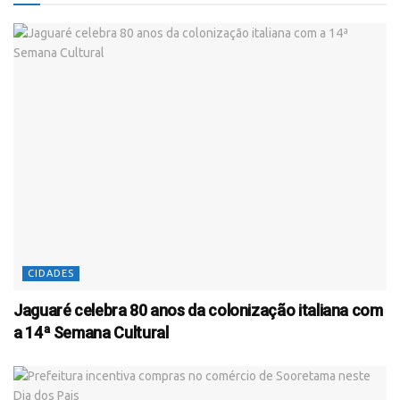
CIDADES
Jaguaré celebra 80 anos da colonização italiana com
a 14ª Semana Cultural