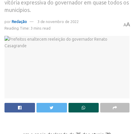
vitória expressiva do governador em quase todos os
municípios.
por
Redação
3 de novembro de 2022
A
A
Reading Time: 3 mins read