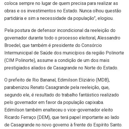
coloca sempre no lugar de quem precisa para realizar as
obras e os investimentos no Estado. Nunca olhou questão
partidária e sim a necessidade da população”, elogiou.
Pela postura de defensor incondicional da reeleição do
governador durante todo o processo eleitoral, Alessandro
Broedel, que também é presidente do Consórcio
Intermunicipal de Saúde dos municípios da região Polinorte
(CIM Polinorte), assume a condição de um dos mais
prestigiados aliados de Casagrande no Norte do Estado.
O prefeito de Rio Bananal, Edimilson Eliziário (MDB),
parabenizou Renato Casagrande pela reeleição, que,
segundo ele, é resultado do trabalho fantástico realizado
pelo governador em favor da população capixaba.
Edimilson também enalteceu o vice-governador eleito
Ricardo Ferraço (DEM), que terá papel importante ao lado
de Casagrande no novo governo à frente do Espírito Santo.