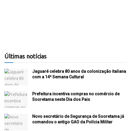
Últimas notícias
Jaguaré celebra 80 anos da colonização italiana
com a 14ª Semana Cultural
Prefeitura incentiva compras no comércio de
Sooretama neste Dia dos Pais
Novo secretário de Segurança de Sooretama já
comandou o antigo GAO da Polícia Militar