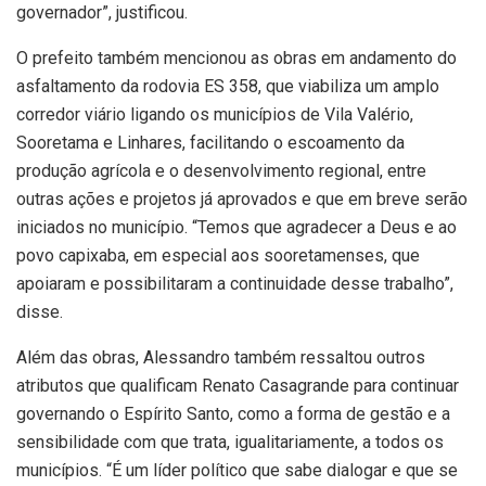
governador”, justificou.
O prefeito também mencionou as obras em andamento do
asfaltamento da rodovia ES 358, que viabiliza um amplo
corredor viário ligando os municípios de Vila Valério,
Sooretama e Linhares, facilitando o escoamento da
produção agrícola e o desenvolvimento regional, entre
outras ações e projetos já aprovados e que em breve serão
iniciados no município. “Temos que agradecer a Deus e ao
povo capixaba, em especial aos sooretamenses, que
apoiaram e possibilitaram a continuidade desse trabalho”,
disse.
Além das obras, Alessandro também ressaltou outros
atributos que qualificam Renato Casagrande para continuar
governando o Espírito Santo, como a forma de gestão e a
sensibilidade com que trata, igualitariamente, a todos os
municípios. “É um líder político que sabe dialogar e que se