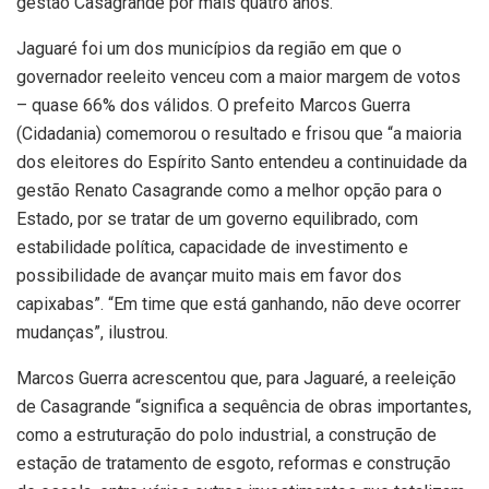
gestão Casagrande por mais quatro anos.
Jaguaré foi um dos municípios da região em que o
governador reeleito venceu com a maior margem de votos
– quase 66% dos válidos. O prefeito Marcos Guerra
(Cidadania) comemorou o resultado e frisou que “a maioria
dos eleitores do Espírito Santo entendeu a continuidade da
gestão Renato Casagrande como a melhor opção para o
Estado, por se tratar de um governo equilibrado, com
estabilidade política, capacidade de investimento e
possibilidade de avançar muito mais em favor dos
capixabas”. “Em time que está ganhando, não deve ocorrer
mudanças”, ilustrou.
Marcos Guerra acrescentou que, para Jaguaré, a reeleição
de Casagrande “significa a sequência de obras importantes,
como a estruturação do polo industrial, a construção de
estação de tratamento de esgoto, reformas e construção