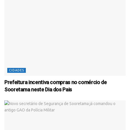
CIDADES
Prefeitura incentiva compras no comércio de
Sooretama neste Dia dos Pais