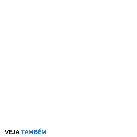
VEJA
TAMBÉM