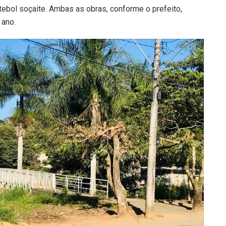
utebol soçaite. Ambas as obras, conforme o prefeito,
 ano.