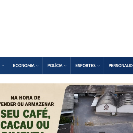
ECONOMIA
POLÍCIA
ESPORTES
PERSONALI