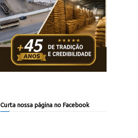
Curta nossa página no Facebook