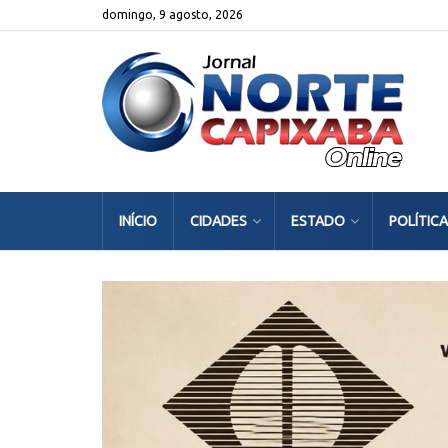
domingo, 9 agosto, 2026
INÍCIO
CIDADES
ESTADO
POLÍTICA