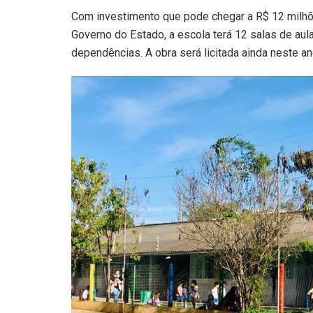
Com investimento que pode chegar a R$ 12 milhõe
Governo do Estado, a escola terá 12 salas de aul
dependências. A obra será licitada ainda neste an