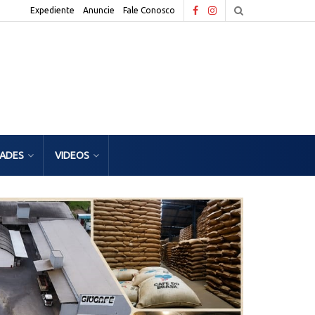
Expediente
Anuncie
Fale Conosco
DADES
VIDEOS