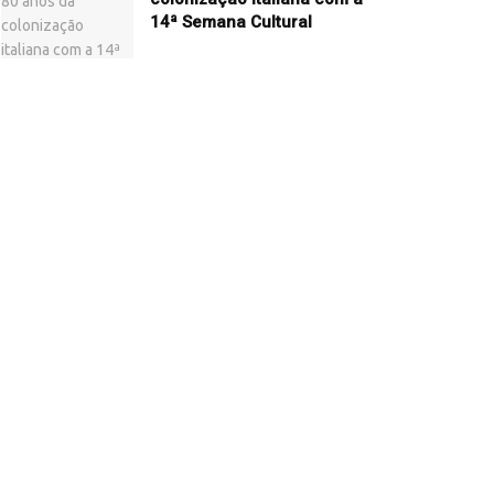
14ª Semana Cultural