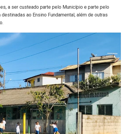
s, a ser custeado parte pelo Município e parte pelo
a destinadas ao Ensino Fundamental, além de outras
o.