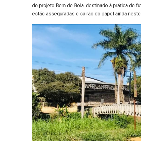
do projeto Bom de Bola, destinado à prática do f
estão asseguradas e sairão do papel ainda neste