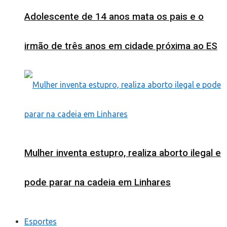
Adolescente de 14 anos mata os pais e o
irmão de três anos em cidade próxima ao ES
Mulher inventa estupro, realiza aborto ilegal e
pode parar na cadeia em Linhares
Esportes