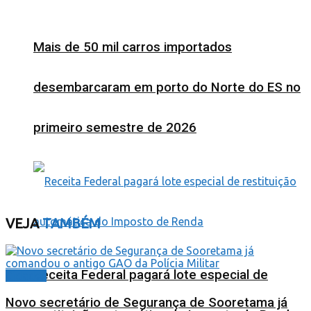
Mais de 50 mil carros importados
desembarcaram em porto do Norte do ES no
primeiro semestre de 2026
VEJA
TAMBÉM
Receita Federal pagará lote especial de
Cidades
Novo secretário de Segurança de Sooretama já