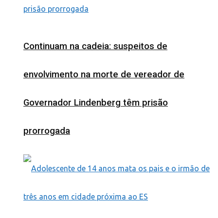
Continuam na cadeia: suspeitos de
envolvimento na morte de vereador de
Governador Lindenberg têm prisão
prorrogada