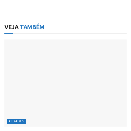
VEJA
TAMBÉM
CIDADES