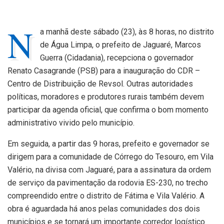
N
a
manhã deste sábado (23), às 8 horas, no distrito
de Água Limpa, o prefeito de Jaguaré, Marcos
Guerra (Cidadania), recepciona o governador
Renato Casagrande (PSB) para a inauguração do CDR –
Centro de Distribuição de Revsol. Outras autoridades
políticas, moradores e produtores rurais também devem
participar da agenda oficial, que confirma o bom momento
administrativo vivido pelo município.
Em seguida, a partir das 9 horas, prefeito e governador se
dirigem para a comunidade de Córrego do Tesouro, em Vila
Valério, na divisa com Jaguaré, para a assinatura da ordem
de serviço da pavimentação da rodovia ES-230, no trecho
compreendido entre o distrito de Fátima e Vila Valério. A
obra é aguardada há anos pelas comunidades dos dois
municípios e se tornará um importante corredor logístico