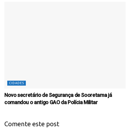
CIDADES
Novo secretário de Segurança de Sooretama já
comandou o antigo GAO da Polícia Militar
Comente este post