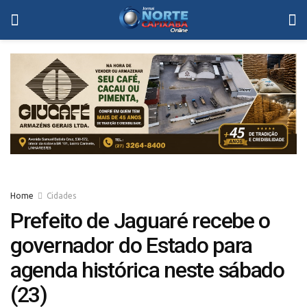
Home
Cidades
Prefeito de Jaguaré recebe o
governador do Estado para
agenda histórica neste sábado
(23)