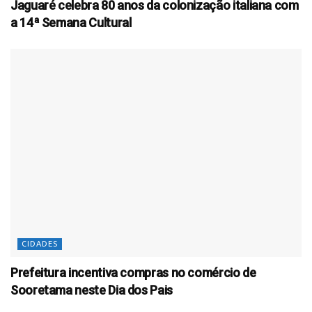
Jaguaré celebra 80 anos da colonização italiana com
a 14ª Semana Cultural
CIDADES
Prefeitura incentiva compras no comércio de
Sooretama neste Dia dos Pais