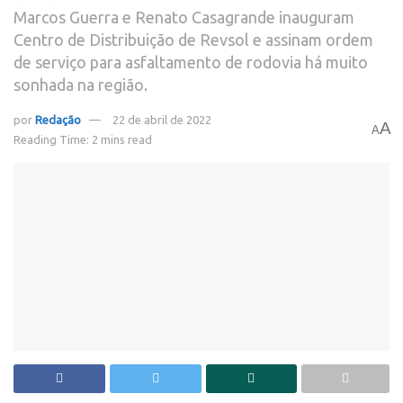
Marcos Guerra e Renato Casagrande inauguram
Centro de Distribuição de Revsol e assinam ordem
de serviço para asfaltamento de rodovia há muito
sonhada na região.
por
Redação
22 de abril de 2022
A
A
Reading Time: 2 mins read