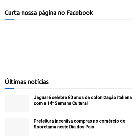
Curta nossa página no Facebook
Últimas notícias
Jaguaré celebra 80 anos da colonização italiana
com a 14ª Semana Cultural
Prefeitura incentiva compras no comércio de
Sooretama neste Dia dos Pais