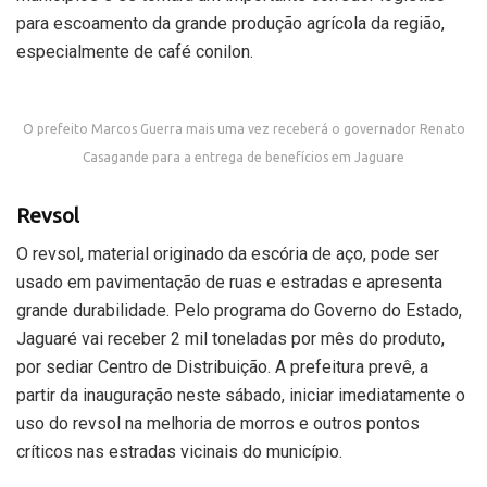
para escoamento da grande produção agrícola da região,
especialmente de café conilon.
O prefeito Marcos Guerra mais uma vez receberá o governador Renato
Casagande para a entrega de benefícios em Jaguare
Revsol
O revsol, material originado da escória de aço, pode ser
usado em pavimentação de ruas e estradas e apresenta
grande durabilidade. Pelo programa do Governo do Estado,
Jaguaré vai receber 2 mil toneladas por mês do produto,
por sediar Centro de Distribuição. A prefeitura prevê, a
partir da inauguração neste sábado, iniciar imediatamente o
uso do revsol na melhoria de morros e outros pontos
críticos nas estradas vicinais do município.