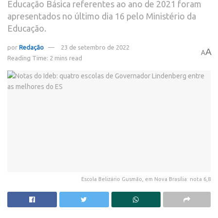
Educação Básica referentes ao ano de 2021 foram
apresentados no último dia 16 pelo Ministério da
Educação.
por
Redação
23 de setembro de 2022
A
A
Reading Time: 2 mins read
Escola Belizário Gusmão, em Nova Brasília: nota 6,8