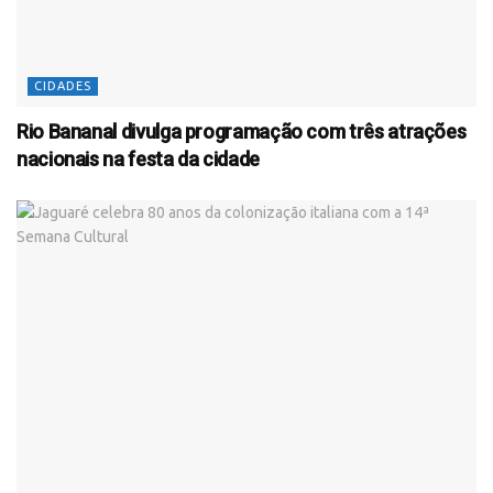
CIDADES
Rio Bananal divulga programação com três atrações
nacionais na festa da cidade