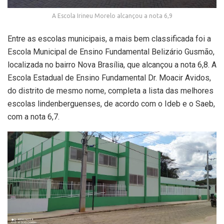
A Escola Irineu Morelo alcançou a nota 6,9
Entre as escolas municipais, a mais bem classificada foi a
Escola Municipal de Ensino Fundamental Belizário Gusmão,
localizada no bairro Nova Brasília, que alcançou a nota 6,8. A
Escola Estadual de Ensino Fundamental Dr. Moacir Avidos,
do distrito de mesmo nome, completa a lista das melhores
escolas lindenberguenses, de acordo com o Ideb e o Saeb,
com a nota 6,7.