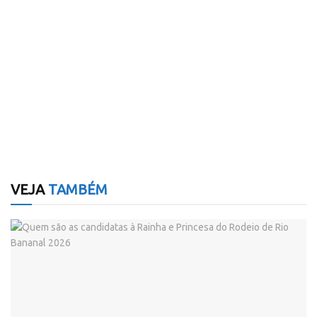
VEJA
TAMBÉM