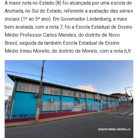
A maior nota no Estado (8) foi alcançada por uma escola de
Anchieta, no Sul do Estado, referente a avaliação das séries
iniciais (1º ao 5º ano). Em Governador Lindenberg, a mais
bem avaliada, com a nota 7, foi a Escola Estadual de Ensino
Médio Professor Carlos Mendes, do distrito de Novo
Brasil, seguida da também Escola Estadual de Ensino
Médio Irineu Morello, do distrito de Morelo, com a nota 6,9.