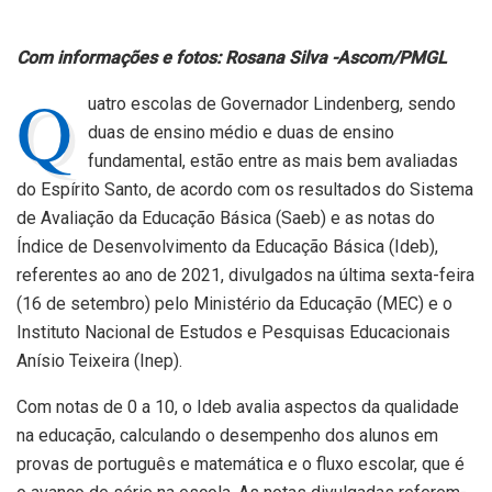
Com informações e fotos: Rosana Silva -Ascom/PMGL
Q
uatro escolas de Governador Lindenberg, sendo
duas de ensino médio e duas de ensino
fundamental, estão entre as mais bem avaliadas
do Espírito Santo, de acordo com os resultados do Sistema
de Avaliação da Educação Básica (Saeb) e as notas do
Índice de Desenvolvimento da Educação Básica (Ideb),
referentes ao ano de 2021, divulgados na última sexta-feira
(16 de setembro) pelo Ministério da Educação (MEC) e o
Instituto Nacional de Estudos e Pesquisas Educacionais
Anísio Teixeira (Inep).
Com notas de 0 a 10, o Ideb avalia aspectos da qualidade
na educação, calculando o desempenho dos alunos em
provas de português e matemática e o fluxo escolar, que é