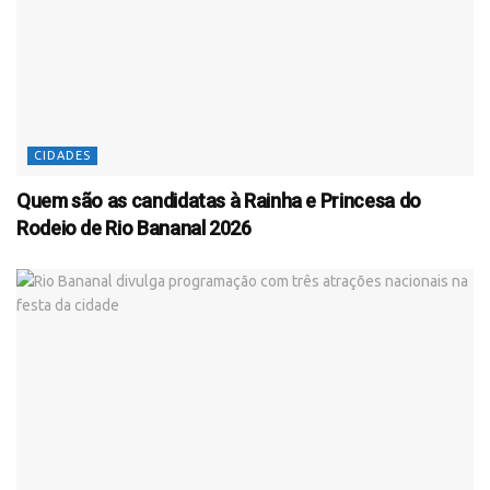
CIDADES
Quem são as candidatas à Rainha e Princesa do
Rodeio de Rio Bananal 2026