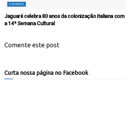
CIDADES
Jaguaré celebra 80 anos da colonização italiana com
a 14ª Semana Cultural
Comente este post
Curta nossa página no Facebook