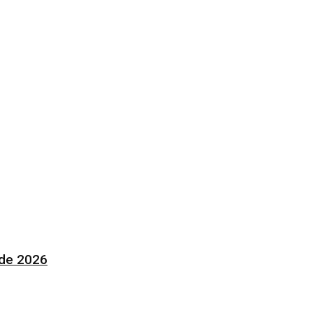
 de 2026