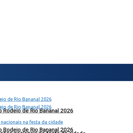
o Rodeio de Rio Bananal 2026
o Rodeio de Rio Bananal 2026