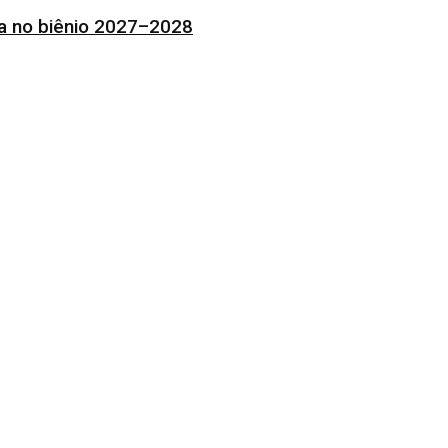
ia no biênio 2027–2028