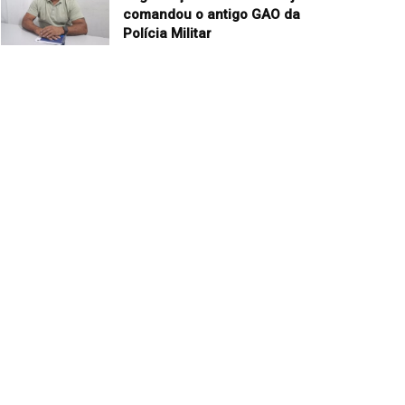
comandou o antigo GAO da
Polícia Militar