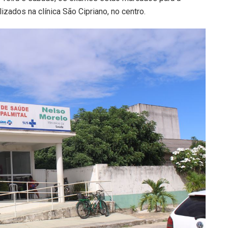
lizados na clínica São Cipriano, no centro.