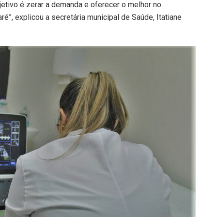
etivo é zerar a demanda e oferecer o melhor no
”, explicou a secretária municipal de Saúde, Itatiane