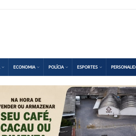
ECONOMIA
POLÍCIA
ESPORTES
PERSONALI