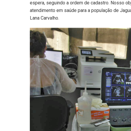
espera, seguindo a ordem de cadastro. Nosso obj
atendimento em saúde para a população de Jaguaré
Lana Carvalho.