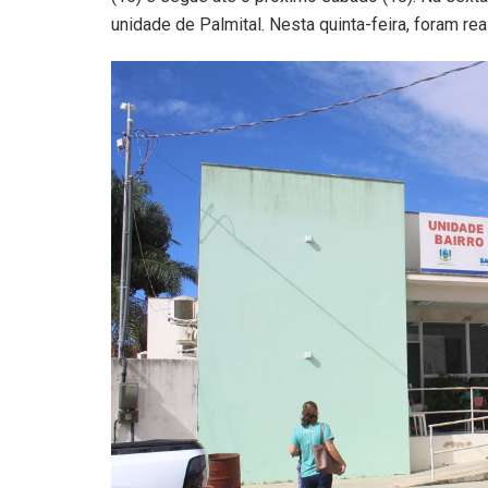
unidade de Palmital. Nesta quinta-feira, foram rea