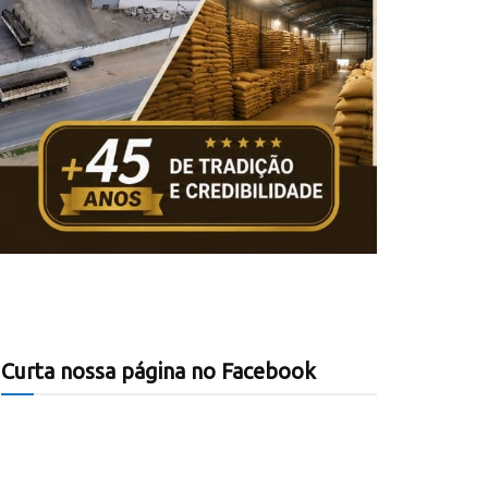
Curta nossa página no Facebook