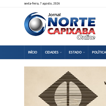
sexta-feira, 7 agosto, 2026
INÍCIO
CIDADES
ESTADO
POLÍTICA