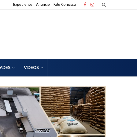
Expediente
Anuncie
Fale Conosco
DADES
VIDEOS