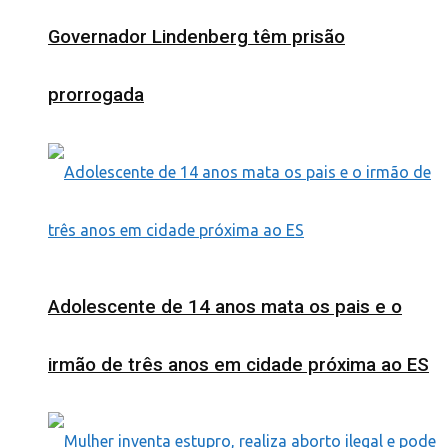
Governador Lindenberg têm prisão
prorrogada
Adolescente de 14 anos mata os pais e o
irmão de três anos em cidade próxima ao ES