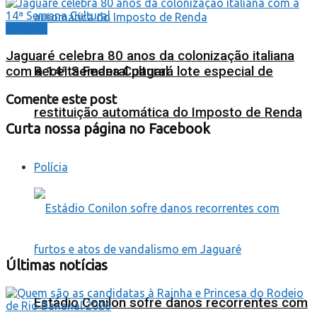
Cidades
Jaguaré celebra 80 anos da colonização italiana
com a 14ª Semana Cultural
Receita Federal pagará lote especial de
Comente este post
restituição automática do Imposto de Renda
Curta nossa página no Facebook
Polícia
Últimas notícias
Estádio Conilon sofre danos recorrentes com