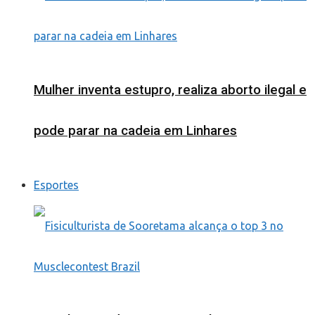
Mulher inventa estupro, realiza aborto ilegal e
pode parar na cadeia em Linhares
Esportes