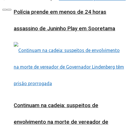
Polícia prende em menos de 24 horas
assassino de Juninho Play em Sooretama
Continuam na cadeia: suspeitos de
envolvimento na morte de vereador de