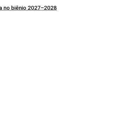
ia no biênio 2027–2028