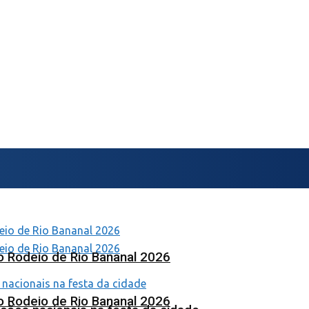
o Rodeio de Rio Bananal 2026
o Rodeio de Rio Bananal 2026