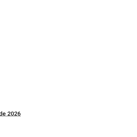
 de 2026