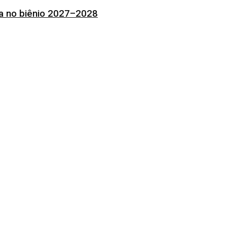
ia no biênio 2027–2028