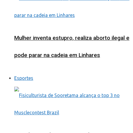
Mulher inventa estupro, realiza aborto ilegal e
pode parar na cadeia em Linhares
Esportes