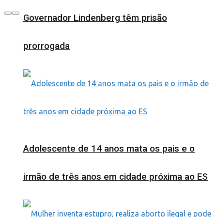
Governador Lindenberg têm prisão
prorrogada
Adolescente de 14 anos mata os pais e o
irmão de três anos em cidade próxima ao ES