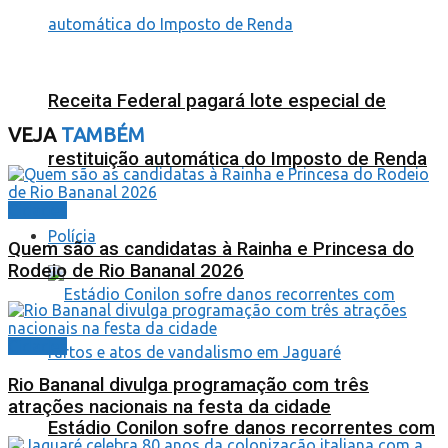
Receita Federal pagará lote especial de
VEJA
TAMBÉM
restituição automática do Imposto de Renda
Cidades
Polícia
Quem são as candidatas à Rainha e Princesa do
Rodeio de Rio Bananal 2026
Cidades
Rio Bananal divulga programação com três
atrações nacionais na festa da cidade
Estádio Conilon sofre danos recorrentes com