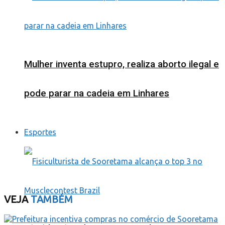
Mulher inventa estupro, realiza aborto ilegal e
pode parar na cadeia em Linhares
Esportes
VEJA
TAMBÉM