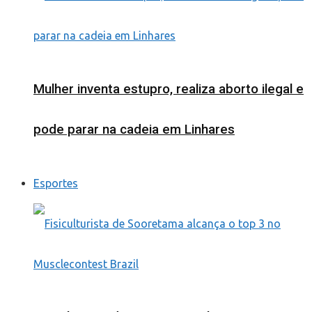
Mulher inventa estupro, realiza aborto ilegal e
pode parar na cadeia em Linhares
Esportes