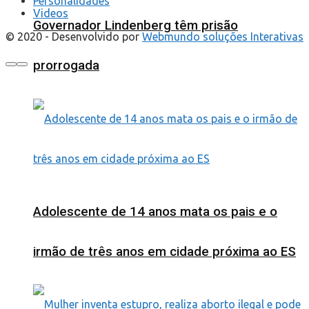
Personalidades
Videos
Governador Lindenberg têm prisão
© 2020 - Desenvolvido por
Webmundo soluções Interativas
prorrogada
Adolescente de 14 anos mata os pais e o
irmão de três anos em cidade próxima ao ES