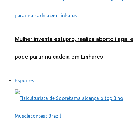
Mulher inventa estupro, realiza aborto ilegal e
pode parar na cadeia em Linhares
Esportes