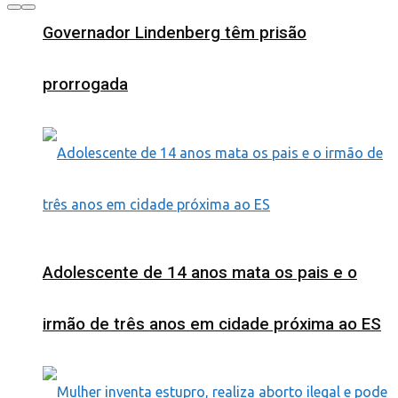
Governador Lindenberg têm prisão
prorrogada
Adolescente de 14 anos mata os pais e o
irmão de três anos em cidade próxima ao ES