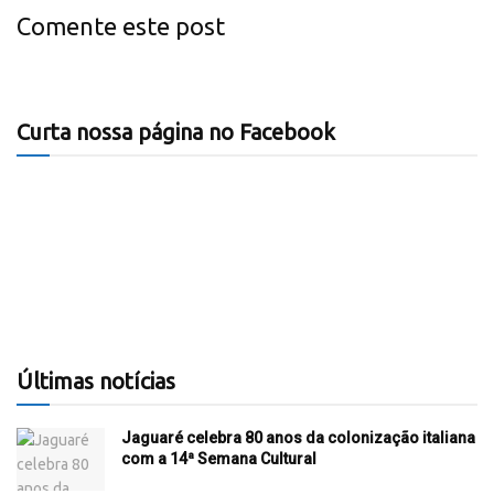
Comente este post
Curta nossa página no Facebook
Últimas notícias
Jaguaré celebra 80 anos da colonização italiana
com a 14ª Semana Cultural