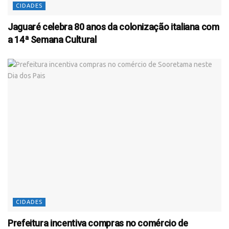
CIDADES
Jaguaré celebra 80 anos da colonização italiana com
a 14ª Semana Cultural
CIDADES
Prefeitura incentiva compras no comércio de