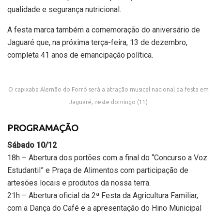
qualidade e segurança nutricional.
A festa marca também a comemoração do aniversário de
Jaguaré que, na próxima terça-feira, 13 de dezembro,
completa 41 anos de emancipação política.
O capixaba Alemão do Forró será a atração musical nacional da festa em
Jaguaré, neste domingo (11)
PROGRAMAÇÃO
Sábado 10/12
18h – Abertura dos portões com a final do “Concurso a Voz
Estudantil” e Praça de Alimentos com participação de
artesões locais e produtos da nossa terra.
21h – Abertura oficial da 2ª Festa da Agricultura Familiar,
com a Dança do Café e a apresentação do Hino Municipal