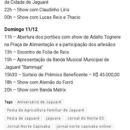
da Cidade de Jaguaré
22h – Show com Claudinho Liris
00h – Show com Lucas Reis e Thacio
Domingo 11/12
11h – Abertura dos portões com show de Adalto Tognere
na Praça de Alimentação e a participação dos artesãos
13h – Encontro de Folia de Reis
15h – Apresentação da Banda Musical Municipal de
Jaguaré “Bammuja”
15h30 – Sorteio de Prêmios Beneficente – R$ 45.000,00
18h – Show com Alemão do Forró
20h – Show com Banda Matrix
Tags:
Aniversário de Jaguaré
Festa da Agricultura Familiar de Jaguaré
Festa de Jaguaré
jaguare
Jornal do Norte ES
Jornal Norte Capixaba
jornal norte capixaba online