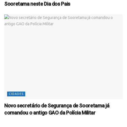
Sooretama neste Dia dos Pais
CIDADES
Novo secretário de Segurança de Sooretama já
comandou o antigo GAO da Polícia Militar