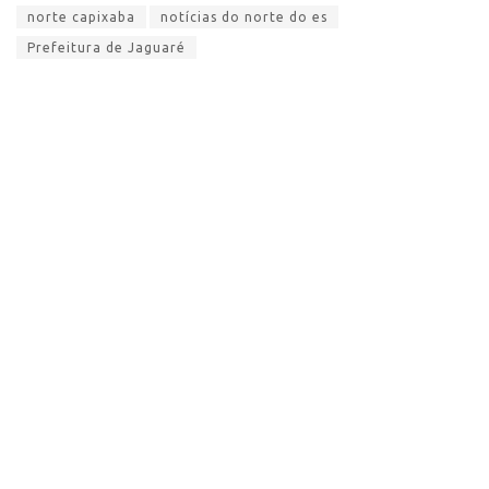
norte capixaba
notícias do norte do es
Prefeitura de Jaguaré