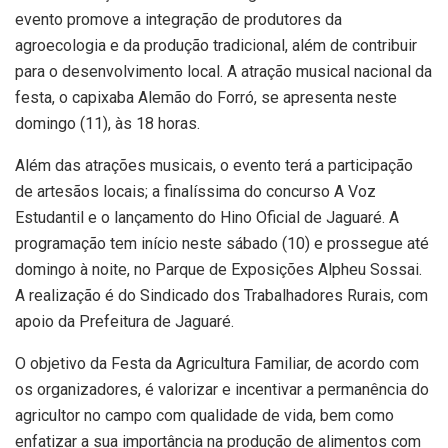
evento promove a integração de produtores da
agroecologia e da produção tradicional, além de contribuir
para o desenvolvimento local. A atração musical nacional da
festa, o capixaba Alemão do Forró, se apresenta neste
domingo (11), às 18 horas.
Além das atrações musicais, o evento terá a participação
de artesãos locais; a finalíssima do concurso A Voz
Estudantil e o lançamento do Hino Oficial de Jaguaré. A
programação tem início neste sábado (10) e prossegue até
domingo à noite, no Parque de Exposições Alpheu Sossai.
A realização é do Sindicado dos Trabalhadores Rurais, com
apoio da Prefeitura de Jaguaré.
O objetivo da Festa da Agricultura Familiar, de acordo com
os organizadores, é valorizar e incentivar a permanência do
agricultor no campo com qualidade de vida, bem como
enfatizar a sua importância na produção de alimentos com