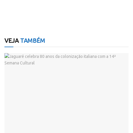
VEJA
TAMBÉM