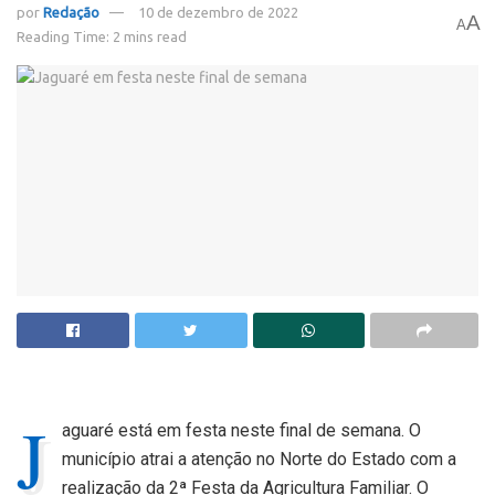
por
Redação
10 de dezembro de 2022
A
A
Reading Time: 2 mins read
J
aguaré está em festa neste final de semana. O
município atrai a atenção no Norte do Estado com a
realização da 2ª Festa da Agricultura Familiar. O