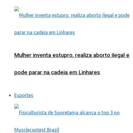
Mulher inventa estupro, realiza aborto ilegal e
pode parar na cadeia em Linhares
Esportes