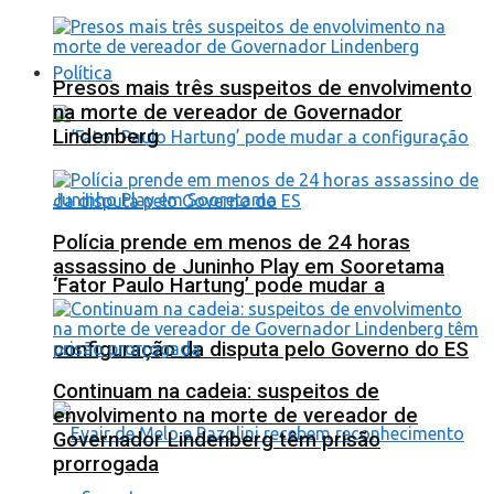
Política
Presos mais três suspeitos de envolvimento
na morte de vereador de Governador
Lindenberg
Polícia prende em menos de 24 horas
assassino de Juninho Play em Sooretama
‘Fator Paulo Hartung’ pode mudar a
configuração da disputa pelo Governo do ES
Continuam na cadeia: suspeitos de
envolvimento na morte de vereador de
Governador Lindenberg têm prisão
prorrogada