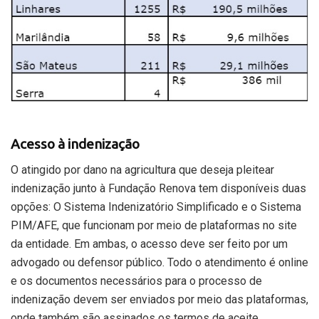
Acesso à indenização
O atingido por dano na agricultura que deseja pleitear
indenização junto à Fundação Renova tem disponíveis duas
opções: O Sistema Indenizatório Simplificado e o Sistema
PIM/AFE, que funcionam por meio de plataformas no site
da entidade. Em ambas, o acesso deve ser feito por um
advogado ou defensor público. Todo o atendimento é online
e os documentos necessários para o processo de
indenização devem ser enviados por meio das plataformas,
onde também são assinados os termos de aceite.