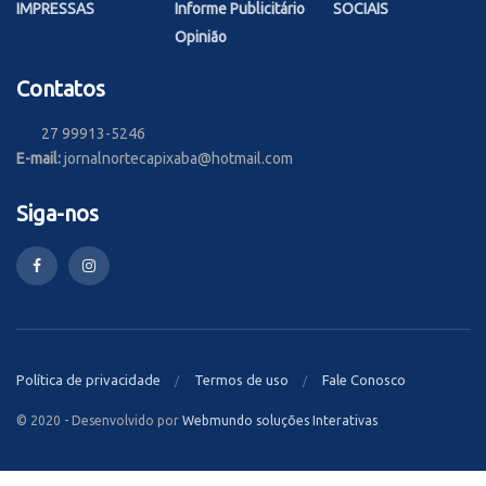
IMPRESSAS
Informe Publicitário
SOCIAIS
Opinião
Contatos
27 99913-5246
E-mail:
jornalnortecapixaba@hotmail.com
Siga-nos
Política de privacidade
Termos de uso
Fale Conosco
© 2020 - Desenvolvido por
Webmundo soluções Interativas