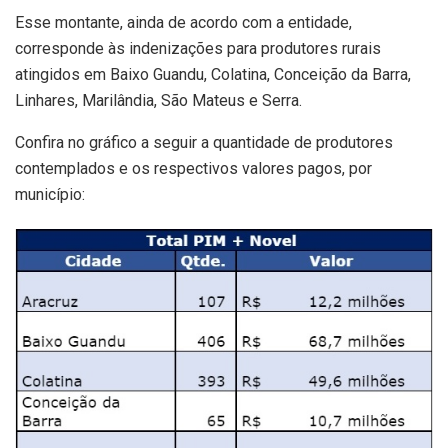
Esse montante, ainda de acordo com a entidade,
corresponde às indenizações para produtores rurais
atingidos em Baixo Guandu, Colatina, Conceição da Barra,
Linhares, Marilândia, São Mateus e Serra.
Confira no gráfico a seguir a quantidade de produtores
contemplados e os respectivos valores pagos, por
município: