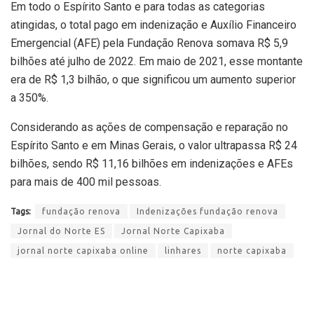
Em todo o Espírito Santo e para todas as categorias
atingidas, o total pago em indenização e
Auxílio Financeiro
Emergencial (AFE) pela Fundação Renova somava R$ 5,9
bilhões até julho de 2022. Em maio de 2021, esse montante
era de R$ 1,3 bilhão, o que significou um aumento superior
a 350%.
Considerando as ações de compensação e reparação no
Espírito Santo e em Minas Gerais, o valor ultrapassa R$ 24
bilhões, sendo R$ 11,16 bilhões em indenizações e AFEs
para mais de 400 mil pessoas.
Tags:
fundação renova
Indenizações fundação renova
Jornal do Norte ES
Jornal Norte Capixaba
jornal norte capixaba online
linhares
norte capixaba