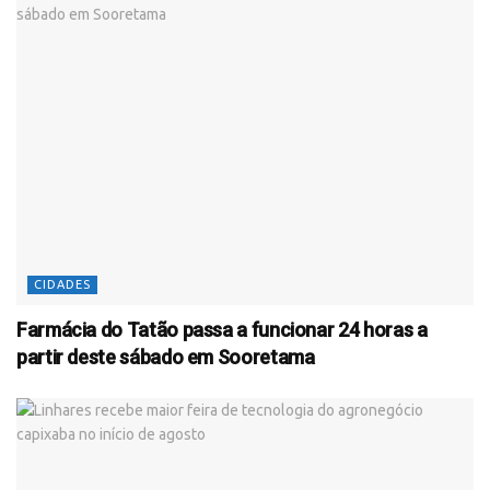
CIDADES
Farmácia do Tatão passa a funcionar 24 horas a
partir deste sábado em Sooretama