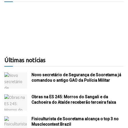
Últimas notícias
Novo secretário de Segurança de Sooretama já
comandou o antigo GAO da Polícia Militar
Obras na ES 245: Morros do Sangali e da
Cachoeira do Ataíde receberão terceira faixa
Fisiculturista de Sooretama alcança o top 3 no
Musclecontest Brazil