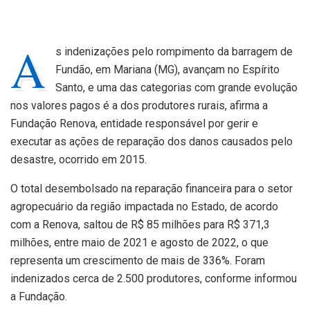
A
s indenizações pelo rompimento da barragem de
Fundão, em Mariana (MG), avançam no Espírito
Santo, e uma das categorias com grande evolução
nos valores pagos é a dos produtores rurais, afirma a
Fundação Renova, entidade responsável por gerir e
executar as ações de reparação dos danos causados pelo
desastre, ocorrido em 2015.
O total desembolsado na reparação financeira para o setor
agropecuário da região impactada no Estado, de acordo
com a Renova, saltou de R$ 85 milhões para R$ 371,3
milhões, entre maio de 2021 e agosto de 2022, o que
representa um crescimento de mais de 336%. Foram
indenizados cerca de 2.500 produtores, conforme informou
a Fundação.