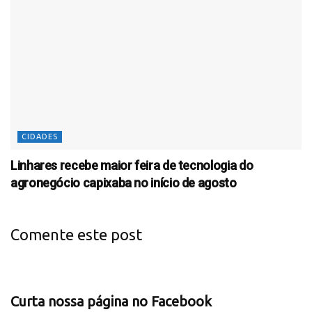
CIDADES
Linhares recebe maior feira de tecnologia do
agronegócio capixaba no início de agosto
Comente este post
Curta nossa página no Facebook