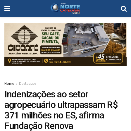
Home
Destaques
Indenizações ao setor
agropecuário ultrapassam R$
371 milhões no ES, afirma
Fundação Renova