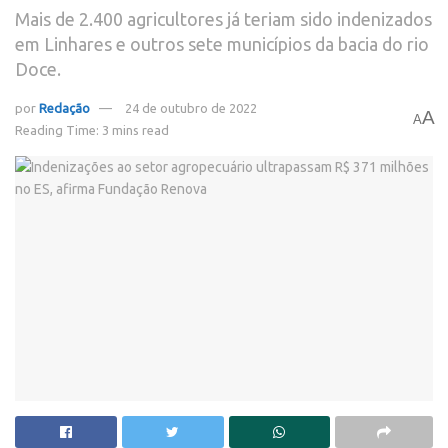
Mais de 2.400 agricultores já teriam sido indenizados
em Linhares e outros sete municípios da bacia do rio
Doce.
por
Redação
24 de outubro de 2022
A
A
Reading Time: 3 mins read