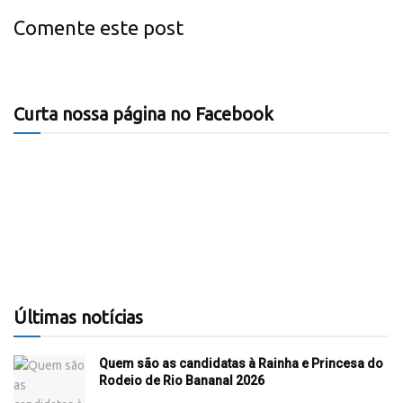
Comente este post
Curta nossa página no Facebook
Últimas notícias
Quem são as candidatas à Rainha e Princesa do
Rodeio de Rio Bananal 2026