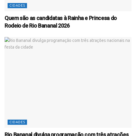
CIDADES
Quem são as candidatas à Rainha e Princesa do
Rodeio de Rio Bananal 2026
CIDADES
Rio Bananal divulga programação com três atrações