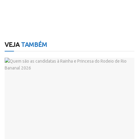
VEJA
TAMBÉM