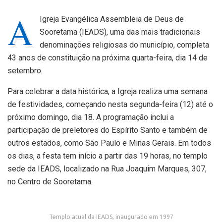
A
Igreja Evangélica Assembleia de Deus de
Sooretama (IEADS), uma das mais tradicionais
denominações religiosas do município, completa
43 anos de constituição na próxima quarta-feira, dia 14 de
setembro.
Para celebrar a data histórica, a Igreja realiza uma semana
de festividades, começando nesta segunda-feira (12) até o
próximo domingo, dia 18. A programação inclui a
participação de preletores do Espírito Santo e também de
outros estados, como São Paulo e Minas Gerais. Em todos
os dias, a festa tem início a partir das 19 horas, no templo
sede da IEADS, localizado na Rua Joaquim Marques, 307,
no Centro de Sooretama.
Templo atual da IEADS, inaugurado em 1997