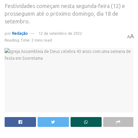
Festividades começam nesta segunda-feira (12) e
prosseguem até o próximo domingo, dia 18 de
setembro.
por
Redação
12 de setembro de 2022
A
A
Reading Time: 2 mins read