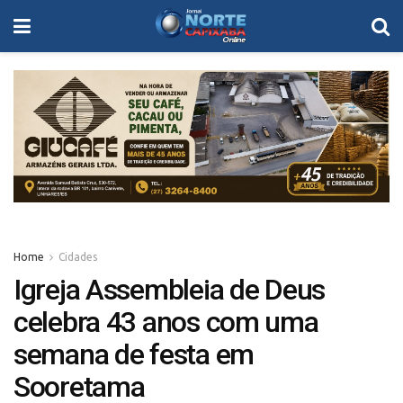
Home
Cidades
Igreja Assembleia de Deus
celebra 43 anos com uma
semana de festa em
Sooretama