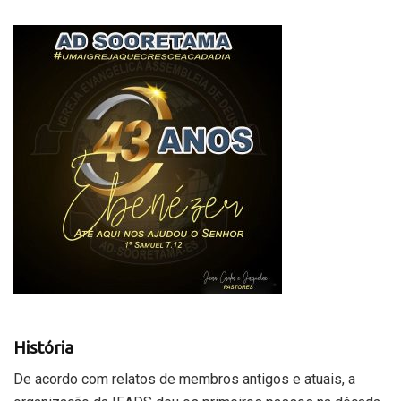
História
De acordo com relatos de membros antigos e atuais, a