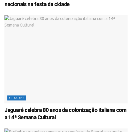
nacionais na festa da cidade
CIDADES
Jaguaré celebra 80 anos da colonização italiana com
a 14ª Semana Cultural