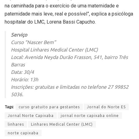
na caminhada para o exercício de uma maternidade e
paternidade mais leve, real e possível”, explica a psicóloga
hospitalar do LMC, Lorena Bassi Capucho.
Serviço
Curso “Nascer Bem”
Hospital Linhares Medical Center (LMC)
Local: Avenida Neyda Durão Frasson, 541, bairro Três
Barras
Data: 30/4
Horário: 13h
Inscrições: gratuitas e limitadas no telefone 27 99852
5036.
Tags:
curso gratuito para gestantes
Jornal do Norte ES
Jornal Norte Capixaba
jornal norte capixaba online
linhares
Linhares Medical Center (LMC)
norte capixaba