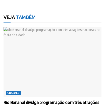
VEJA
TAMBÉM
CIDADES
Rio Bananal divulga programação com três atrações