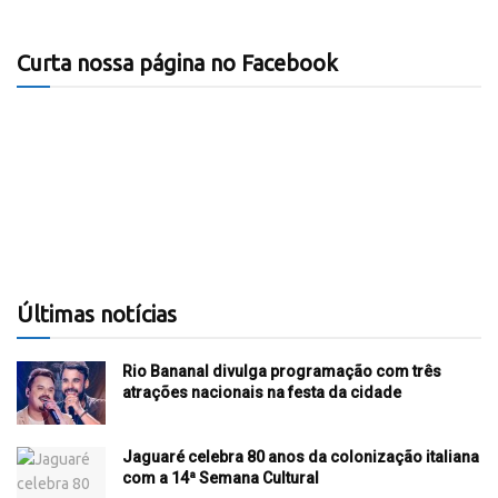
Curta nossa página no Facebook
Últimas notícias
Rio Bananal divulga programação com três
atrações nacionais na festa da cidade
Jaguaré celebra 80 anos da colonização italiana
com a 14ª Semana Cultural