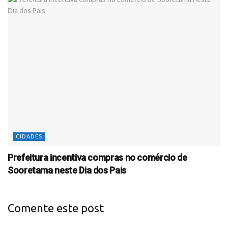
CIDADES
Prefeitura incentiva compras no comércio de
Sooretama neste Dia dos Pais
Comente este post