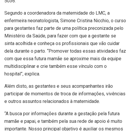
5036.
Segundo a coordenadora da maternidade do LMC, a
enfermeira neonatologista, Simone Cristina Nicchio, o curso
para gestantes faz parte de uma política preconizada pelo
Ministério da Saúde, para fazer com que a gestante se
sinta acolhida e conheça os profissionais que vão cuidar
dela durante o parto. “Promover todas essas atividades faz
com que essa futura mamãe se aproxime mais da equipe
multidisciplinar e crie também esse vínculo com o
hospital”, explica.
Além disto, as gestantes e seus acompanhantes irão
participar de momentos de troca de informações, vivências
e outros assuntos relacionados à maternidade.
“A busca por informações durante a gestação pela futura
mamãe e papai, e também pela sua rede de apoio é muito
importante. Nosso principal objetivo é auxiliar os mesmos