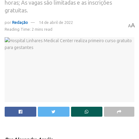
horas; As vagas são limitadas e as inscrições
gratuitas.
por
Redação
14 de abril de 2022
A
A
Reading Time: 2 mins read