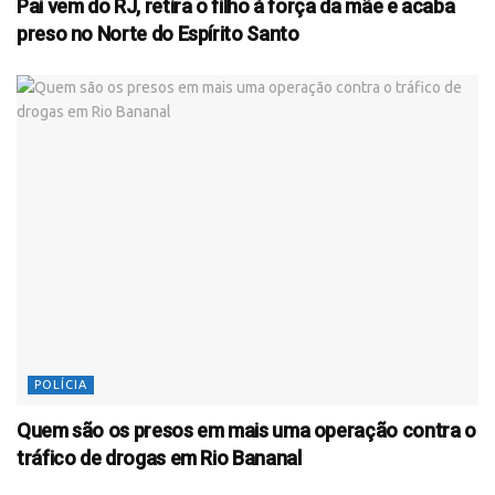
Pai vem do RJ, retira o filho à força da mãe e acaba
preso no Norte do Espírito Santo
POLÍCIA
Quem são os presos em mais uma operação contra o
tráfico de drogas em Rio Bananal