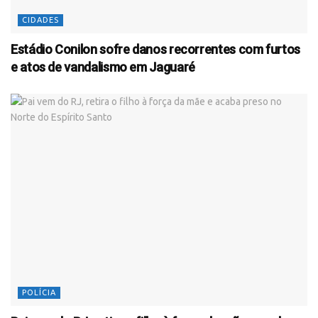
CIDADES
Estádio Conilon sofre danos recorrentes com furtos
e atos de vandalismo em Jaguaré
POLÍCIA