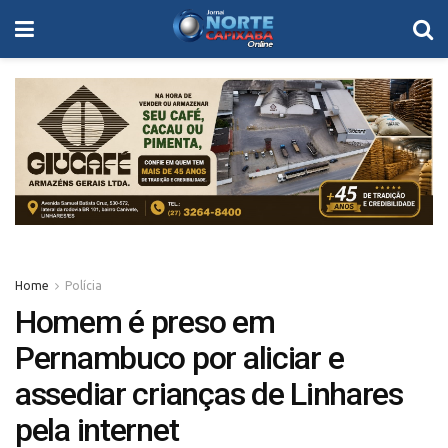
Home
Polícia
Homem é preso em
Pernambuco por aliciar e
assediar crianças de Linhares
pela internet