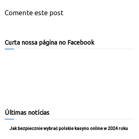
Comente este post
Curta nossa página no Facebook
Últimas notícias
Jak bezpiecznie wybrać polskie kasyno online w 2024 roku