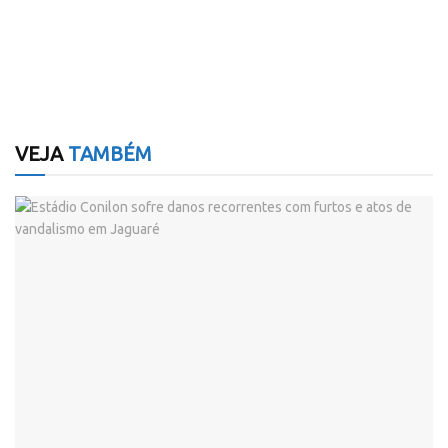
VEJA
TAMBÉM