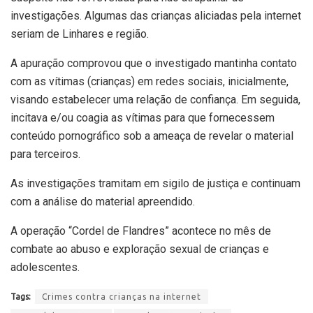
investigações. Algumas das crianças aliciadas pela internet
seriam de Linhares e região.
A apuração comprovou que o investigado mantinha contato
com as vítimas (crianças) em redes sociais, inicialmente,
visando estabelecer uma relação de confiança. Em seguida,
incitava e/ou coagia as vítimas para que fornecessem
conteúdo pornográfico sob a ameaça de revelar o material
para terceiros.
As investigações tramitam em sigilo de justiça e continuam
com a análise do material apreendido.
A operação “Cordel de Flandres” acontece no mês de
combate ao abuso e exploração sexual de crianças e
adolescentes.
Tags:
Crimes contra crianças na internet