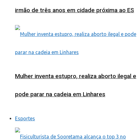
irmão de três anos em cidade próxima ao ES
Mulher inventa estupro, realiza aborto ilegal e
pode parar na cadeia em Linhares
Esportes