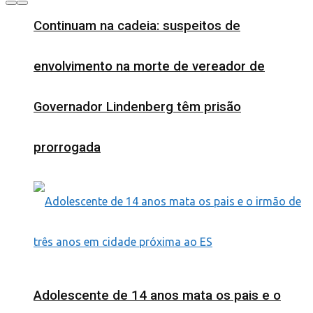
Continuam na cadeia: suspeitos de
envolvimento na morte de vereador de
Governador Lindenberg têm prisão
prorrogada
Adolescente de 14 anos mata os pais e o