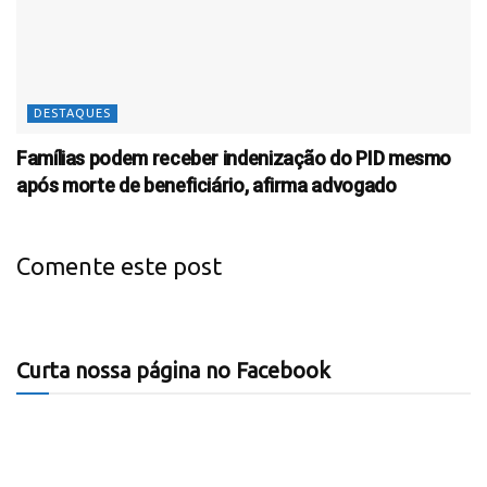
DESTAQUES
Famílias podem receber indenização do PID mesmo
após morte de beneficiário, afirma advogado
Comente este post
Curta nossa página no Facebook