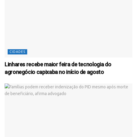
CIDADES
Linhares recebe maior feira de tecnologia do
agronegócio capixaba no início de agosto