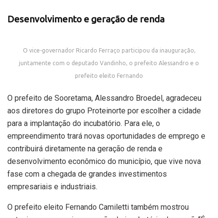
Desenvolvimento e geração de renda
O vice-governador Ricardo Ferraço participou da inauguração,
juntamente com o deputado Vandinho, o prefeito Alessandro e o
prefeito eleito Fernando
O prefeito de Sooretama, Alessandro Broedel, agradeceu
aos diretores do grupo Proteinorte por escolher a cidade
para a implantação do incubatório. Para ele, o
empreendimento trará novas oportunidades de emprego e
contribuirá diretamente na geração de renda e
desenvolvimento econômico do município, que vive nova
fase com a chegada de grandes investimentos
empresariais e industriais.
O prefeito eleito Fernando Camiletti também mostrou