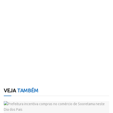
VEJA
TAMBÉM