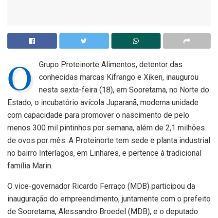
O
Grupo Proteinorte Alimentos, detentor das
conhecidas marcas Kifrango e Xiken, inaugurou
nesta sexta-feira (18), em Sooretama, no Norte do
Estado, o incubatório avícola Juparanã, moderna unidade
com capacidade para promover o nascimento de pelo
menos 300 mil pintinhos por semana, além de 2,1 milhões
de ovos por mês. A Proteinorte tem sede e planta industrial
no bairro Interlagos, em Linhares, e pertence à tradicional
família Marin.
O vice-governador Ricardo Ferraço (MDB) participou da
inauguração do empreendimento, juntamente com o prefeito
de Sooretama, Alessandro Broedel (MDB), e o deputado