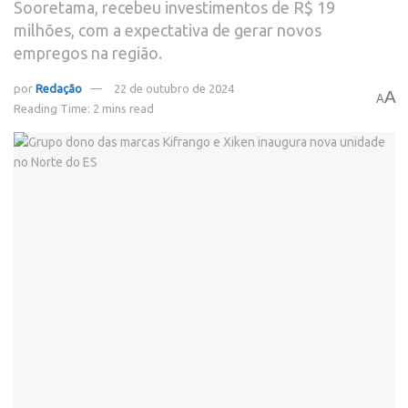
Sooretama, recebeu investimentos de R$ 19
milhões, com a expectativa de gerar novos
empregos na região.
por
Redação
22 de outubro de 2024
A
A
Reading Time: 2 mins read