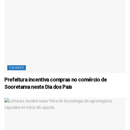
CIDADES
Prefeitura incentiva compras no comércio de
Sooretama neste Dia dos Pais