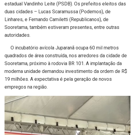
estadual Vandinho Leite (PSDB). Os prefeitos eleitos das
duas cidades – Lucas Scaramussa (Podemos), de
Linhares, e Fernando Camiletti (Republicanos), de
Sooretama, também estiveram presentes, entre outras
autoridades.
O incubatório avícola Juparanã ocupa 60 mil metros
quadrados de área construída, nos arredores da cidade de
Sooretama, próximo à rodovia BR 101. A implantação da
moderna unidade demandou investimento da ordem de R$
19 milhões. A expectativa é pela geração de novos
empregos na região.