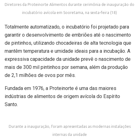
Diretores da Proteinorte Alimentos durante cerimônia de inauguração do
incubatório avícola em Sooretama, na sexta-feira (18)
Totalmente automatizado, o incubatório foi projetado para
garantir o desenvolvimento de embriões até o nascimento
de pintinhos, utilizando chocadeiras de alta tecnologia que
mantêm temperatura e umidade ideais para a incubação. A
expressiva capacidade da unidade prevê o nascimento de
mais de 300 mil pintinhos por semana, além da produção
de 2,1 milhões de ovos por mês.
Fundada em 1976, a Proteinorte é uma das maiores
indústrias de alimentos de origem avícola do Espírito
Santo.
Durante a inauguração, foram apresentadas as modernas instalações
internas da unidade