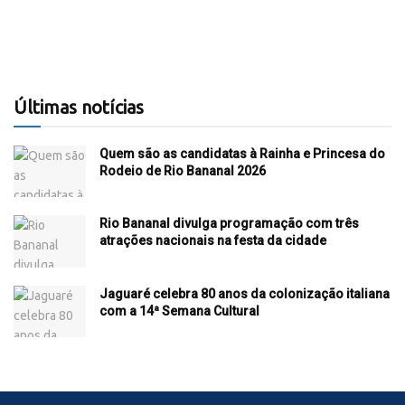
Últimas notícias
Quem são as candidatas à Rainha e Princesa do
Rodeio de Rio Bananal 2026
Rio Bananal divulga programação com três
atrações nacionais na festa da cidade
Jaguaré celebra 80 anos da colonização italiana
com a 14ª Semana Cultural