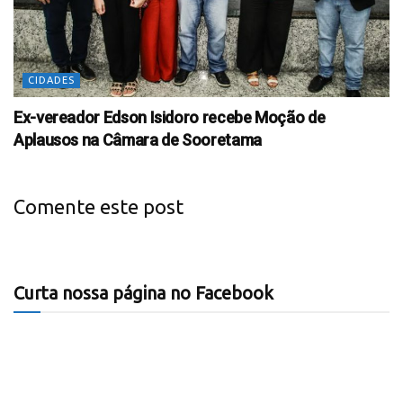
CIDADES
Ex-vereador Edson Isidoro recebe Moção de
Aplausos na Câmara de Sooretama
Comente este post
Curta nossa página no Facebook