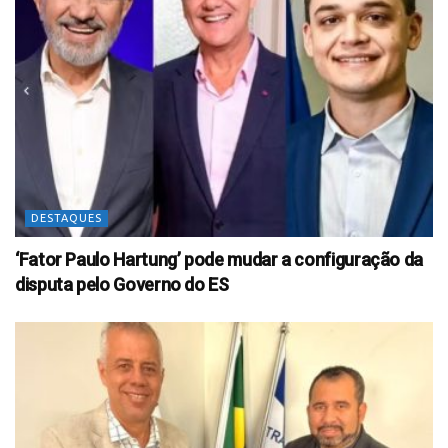
DESTAQUES
‘Fator Paulo Hartung’ pode mudar a configuração da
disputa pelo Governo do ES