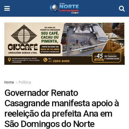
Home
Política
Governador Renato
Casagrande manifesta apoio à
reeleição da prefeita Ana em
São Domingos do Norte