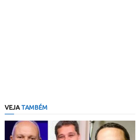
VEJA
TAMBÉM