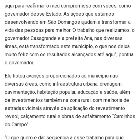
aqui para reafirmar o meu compromisso com vocês, como
governador desse Estado. As ações que estamos
desenvolvendo em São Domingos ajudam a transformar a
vida das pessoas para melhor. O trabalho que realizamos, o
governador Casagrande e a prefeita Ana, nas diversas
áreas, está transformado este município, o que nos deixa
muito feliz com os resultados alcançados até aqui”, pontua
o governador.
Ele listou avanços proporcionados ao município nas
diversas áreas, como infraestrutura urbana, drenagem,
pavimentação, habitação popular, educação e saúde, além
de investimentos também na zona rural, com melhoria de
estradas vicinais através da aplicação do revestimento
revsol, calçamento rural e obras de asfaltamento “Caminhos
do Campo”.
“O que quero é dar sequência a esse trabalho para que