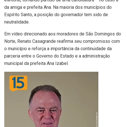
da amiga e prefeita Ana. Na maioria dos municípios do
Espírito Santo, a posição do governador tem sido de
neutralidade.
Em vídeo direcionado aos moradores de São Domingos do
Norte, Renato Casagrande reafirma seu compromisso com
o município e reforça a importância da continuidade da
parceria entre o Governo do Estado e a administração
municipal da prefeita Ana Izabel.