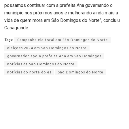
possamos continuar com a prefeita Ana governando o
município nos próximos anos e melhorando ainda mais a
vida de quem mora em São Domingos do Norte”, concluiu
Casagrande.
Tags:
Campanha eleitoral em São Domingos do Norte
eleições 2024 em São Domingos do Norte
governador apoia prefeita Ana em São Domingos
notícias de São Domingos do Norte
notícias do norte do es
São Domingos do Norte