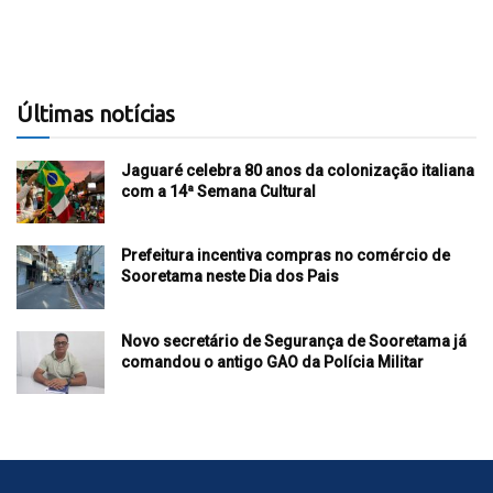
Últimas notícias
Jaguaré celebra 80 anos da colonização italiana
com a 14ª Semana Cultural
Prefeitura incentiva compras no comércio de
Sooretama neste Dia dos Pais
Novo secretário de Segurança de Sooretama já
comandou o antigo GAO da Polícia Militar