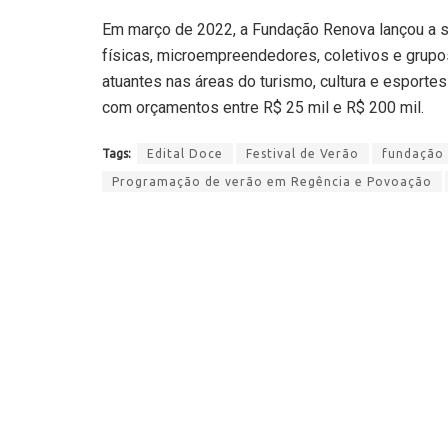
Em março de 2022, a Fundação Renova lançou a s
físicas, microempreendedores, coletivos e grupo
atuantes nas áreas do turismo, cultura e esporte
com orçamentos entre R$ 25 mil e R$ 200 mil.
Tags:
Edital Doce
Festival de Verão
fundação
Programação de verão em Regência e Povoação