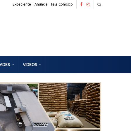
Expediente
Anuncie
Fale Conosco
DADES
VIDEOS