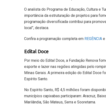
O analista do Programa de Educação, Cultura e T
importância da estruturação de projetos para fo
programação diversificada contribui para promove
local”, destaca.
Confira a programação completa em
REGÊNCIA
e
Edital Doce
Por meio do Edital Doce, a Fundação Renova fomen
esporte e lazer nas regiões atingidas pelo romp
Minas Gerais. A primeira edição do Edital Doce f
Espírito Santo.
No Espírito Santo, R$ 4,5 milhões foram disponib
municípios capixabas participaram: Aracruz, Baixo
Marilândia, São Mateus, Serra e Sooretama.