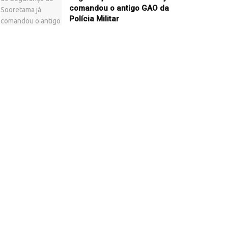
comandou o antigo GAO da
Polícia Militar