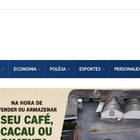
ECONOMIA
POLÍCIA
ESPORTES
PERSONALI