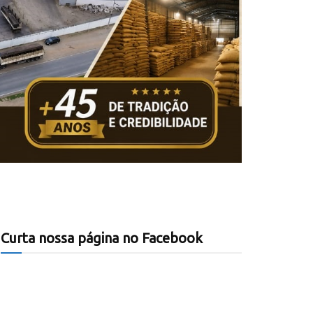
Curta nossa página no Facebook