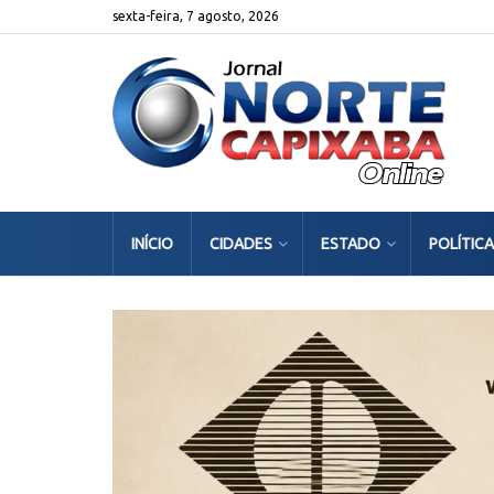
sexta-feira, 7 agosto, 2026
INÍCIO
CIDADES
ESTADO
POLÍTICA