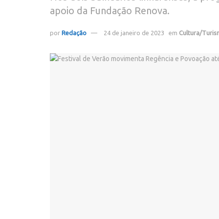
apoio da Fundação Renova.
por
Redação
24 de janeiro de 2023
em
Cultura/Turi