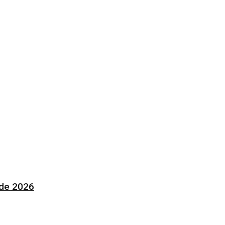
 de 2026