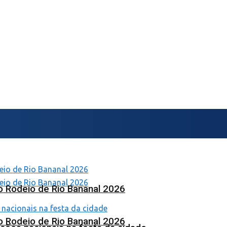
o Rodeio de Rio Bananal 2026
o Rodeio de Rio Bananal 2026