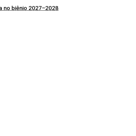
ia no biênio 2027–2028