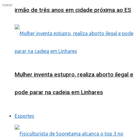
irmão de três anos em cidade próxima ao ES
Mulher inventa estupro, realiza aborto ilegal e
pode parar na cadeia em Linhares
Esportes