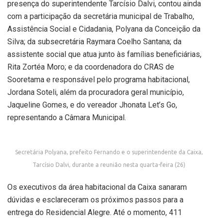
presença do superintendente Tarcísio Dalvi, contou ainda
com a participação da secretária municipal de Trabalho,
Assistência Social e Cidadania, Polyana da Conceição da
Silva; da subsecretária Raymara Coelho Santana; da
assistente social que atua junto às famílias beneficiárias,
Rita Zortéa Moro; e da coordenadora do CRAS de
Sooretama e responsável pelo programa habitacional,
Jordana Soteli, além da procuradora geral município,
Jaqueline Gomes, e do vereador Jhonata Let’s Go,
representando a Câmara Municipal.
Secretária Polyana, prefeito Fernando e o superintendente da Caixa,
Tarcísio Dalvi, durante a reunião nesta quarta-feira (26)
Os executivos da área habitacional da Caixa sanaram
dúvidas e esclareceram os próximos passos para a
entrega do Residencial Alegre. Até o momento, 411