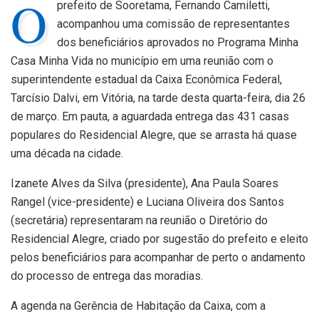
O
prefeito de Sooretama, Fernando Camiletti,
acompanhou uma comissão de representantes
dos beneficiários aprovados no Programa Minha
Casa Minha Vida no município em uma reunião com o
superintendente estadual da Caixa Econômica Federal,
Tarcísio Dalvi, em Vitória, na tarde desta quarta-feira, dia 26
de março. Em pauta, a aguardada entrega das 431 casas
populares do Residencial Alegre, que se arrasta há quase
uma década na cidade.
Izanete Alves da Silva (presidente), Ana Paula Soares
Rangel (vice-presidente) e Luciana Oliveira dos Santos
(secretária) representaram na reunião o Diretório do
Residencial Alegre, criado por sugestão do prefeito e eleito
pelos beneficiários para acompanhar de perto o andamento
do processo de entrega das moradias.
A agenda na Gerência de Habitação da Caixa, com a