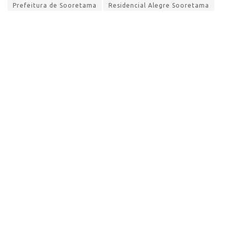
Prefeitura de Sooretama
Residencial Alegre Sooretama