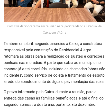
Comitiva de Sooretama em reunião na Superintendência Estadual da
Caixa, em Vitória
Também em abril, segundo anunciou a Caixa, a construtora
responsável pela construção do Residencial Alegre
retomará as obras para a realização de ajustes e correções
pontuais nas moradias. A parte que cabia ao município no
contrato já está concluída, incluindo as chamadas ‘obras não
incidentes’, como serviço de coleta e tratamento de esgoto,
a rede de abastecimento de água e pavimentação das ruas.
O prazo informado pela Caixa, durante a reunião, para a
entrega das casas às famílias beneficiadas é até o final do
segundo semestre deste ano, portanto, até dezembro.