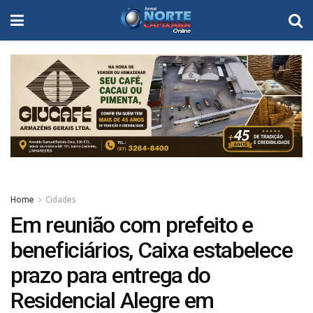
Home
Cidades
Em reunião com prefeito e
beneficiários, Caixa estabelece
prazo para entrega do
Residencial Alegre em