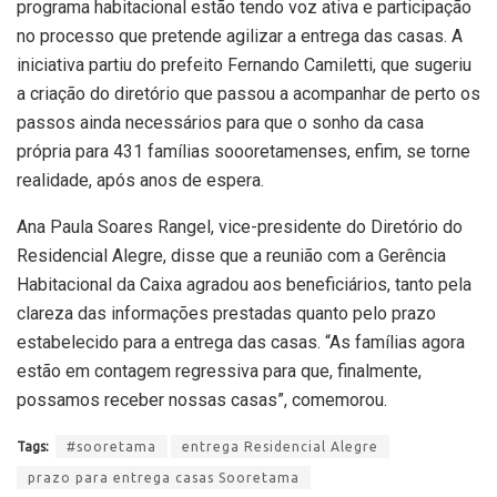
programa habitacional estão tendo voz ativa e participação
no processo que pretende agilizar a entrega das casas. A
iniciativa partiu do prefeito Fernando Camiletti, que sugeriu
a criação do diretório que passou a acompanhar de perto os
passos ainda necessários para que o sonho da casa
própria para 431 famílias soooretamenses, enfim, se torne
realidade, após anos de espera.
Ana Paula Soares Rangel, vice-presidente do Diretório do
Residencial Alegre, disse que a reunião com a Gerência
Habitacional da Caixa agradou aos beneficiários, tanto pela
clareza das informações prestadas quanto pelo prazo
estabelecido para a entrega das casas. “As famílias agora
estão em contagem regressiva para que, finalmente,
possamos receber nossas casas”, comemorou.
Tags:
#sooretama
entrega Residencial Alegre
prazo para entrega casas Sooretama