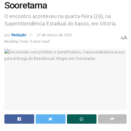
Sooretama
O encontro aconteceu na quarta-feira (26), na
Superintendência Estadual do banco, em Vitória.
por
Redação
27 de março de 2025
A
A
Reading Time: 3 mins read