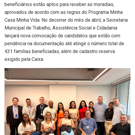
beneficiários estão aptos para receber as moradias,
aprovados de acordo com as regras do Programa Minha
Casa Minha Vida. No decorrer do mês de abril, a Secretaria
Municipal de Trabalho, Assistência Social e Cidadania
lançará nova convocação de candidatos que estão com
pendência na documentação até atingir o número total de
431 famílias beneficiadas, além de cadastro reserva
exigido pela Caixa.