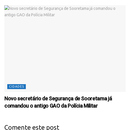
CIDADES
Novo secretário de Segurança de Sooretama já
comandou o antigo GAO da Polícia Militar
Comente este post