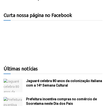
Curta nossa página no Facebook
Últimas notícias
Jaguaré celebra 80 anos da colonização italiana
com a 14ª Semana Cultural
Prefeitura incentiva compras no comércio de
Sooretama neste Dia dos Pais