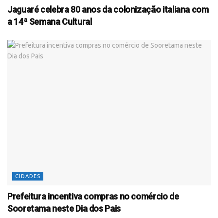
Jaguaré celebra 80 anos da colonização italiana com
a 14ª Semana Cultural
CIDADES
Prefeitura incentiva compras no comércio de
Sooretama neste Dia dos Pais