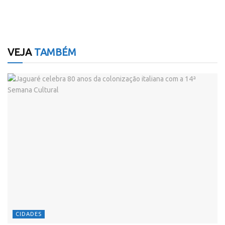
VEJA
TAMBÉM
CIDADES