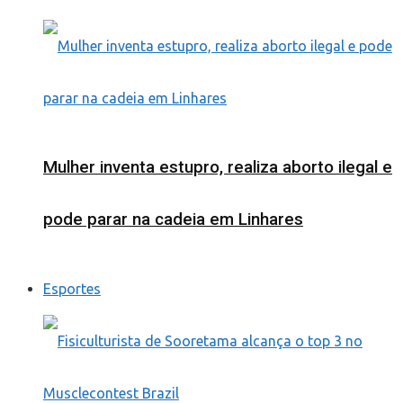
Mulher inventa estupro, realiza aborto ilegal e
pode parar na cadeia em Linhares
Esportes