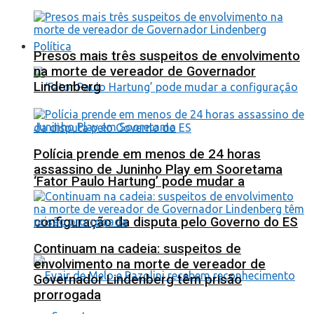
Política
Presos mais três suspeitos de envolvimento
na morte de vereador de Governador
Lindenberg
Polícia prende em menos de 24 horas
assassino de Juninho Play em Sooretama
‘Fator Paulo Hartung’ pode mudar a
configuração da disputa pelo Governo do ES
Continuam na cadeia: suspeitos de
envolvimento na morte de vereador de
Governador Lindenberg têm prisão
prorrogada