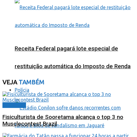
Receita Federal pagará lote especial de
restituição automática do Imposto de Renda
VEJA
TAMBÉM
Polícia
Destaques
Fisiculturista de Sooretama alcança o top 3 no
Musclecontest Brazil