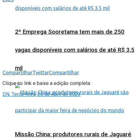
2º Emprega Sooretama tem mais de 250
vagas disponíveis com salários de até R$ 3,5
mil
Compartilhar
Twittar
Compartilhar
Clique no link e baixe a edição completa:
DN, Terça-feira, 25 de Abril de 2023
Missão China: produtores rurais de Jaguaré