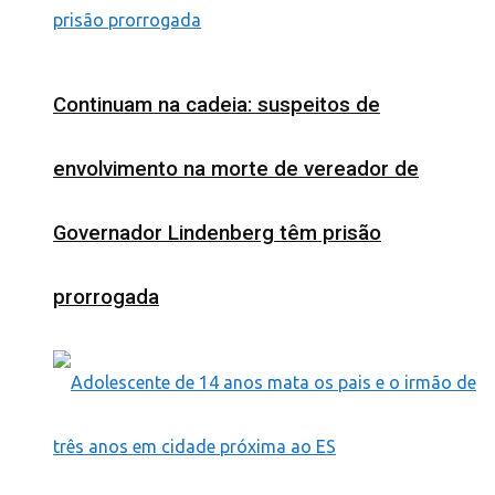
Continuam na cadeia: suspeitos de
envolvimento na morte de vereador de
Governador Lindenberg têm prisão
prorrogada