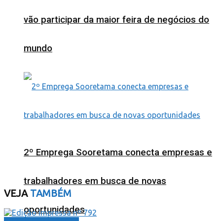
vão participar da maior feira de negócios do
mundo
2º Emprega Sooretama conecta empresas e
trabalhadores em busca de novas
VEJA
TAMBÉM
oportunidades