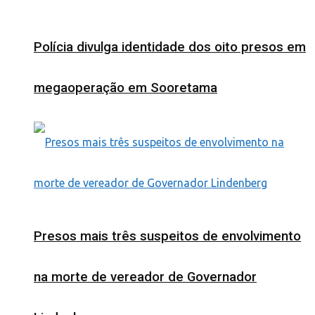
Polícia divulga identidade dos oito presos em
megaoperação em Sooretama
Presos mais três suspeitos de envolvimento
na morte de vereador de Governador