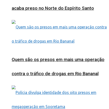
acaba preso no Norte do Espírito Santo
Quem são os presos em mais uma operação
contra o tráfico de drogas em Rio Bananal