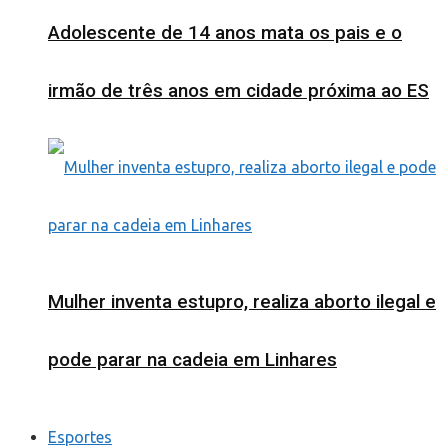
Adolescente de 14 anos mata os pais e o
irmão de três anos em cidade próxima ao ES
Mulher inventa estupro, realiza aborto ilegal e
pode parar na cadeia em Linhares
Esportes