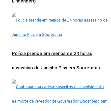
Lindenberg
Polícia prende em menos de 24 horas
assassino de Juninho Play em Sooretama