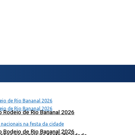
o Rodeio de Rio Bananal 2026
o Rodeio de Rio Bananal 2026