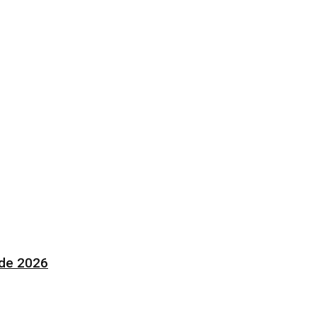
 de 2026