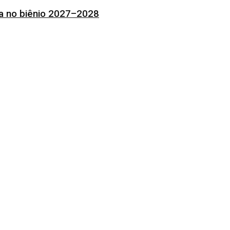
ia no biênio 2027–2028