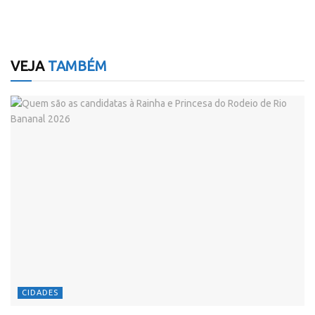
VEJA
TAMBÉM
CIDADES