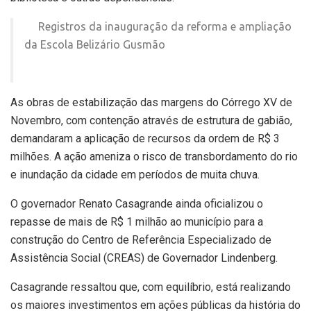
Registros da inauguração da reforma e ampliação
da Escola Belizário Gusmão
As obras de estabilização das margens do Córrego XV de
Novembro, com contenção através de estrutura de gabião,
demandaram a aplicação de recursos da ordem de R$ 3
milhões. A ação ameniza o risco de transbordamento do rio
e inundação da cidade em períodos de muita chuva.
O governador Renato Casagrande ainda oficializou o
repasse de mais de R$ 1 milhão ao município para a
construção do Centro de Referência Especializado de
Assistência Social (CREAS) de Governador Lindenberg.
Casagrande ressaltou que, com equilíbrio, está realizando
os maiores investimentos em ações públicas da história do