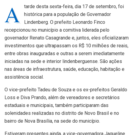
A
tarde desta sexta-feira, dia 17 de setembro, foi
histórica para a população de Governador
Lindenberg. O prefeito Leonardo Finco
recepcionou no município a comitiva liderada pelo
governador Renato Casagrande e, juntos, eles oficializaram
investimentos que ultrapassam os R$ 10 milhões de reais,
entre obras inauguradas e outras a serem imediatamente
iniciadas na sede e interior lindenberguense. São ações
nas áreas de infraestrutura, saúde, educação, habitação e
assistência social.
O vice-prefeito Tadeu de Souza e os ex-prefeitos Geraldo
Loss e Diva Prando, além de vereadores e secretários
estaduais e municipais, também participaram das
solenidades realizadas no distrito de Novo Brasil e no
bairro de Nova Brasília, na sede do município.
Estiveram presentes ainda, a vice-governadora Jaqueline