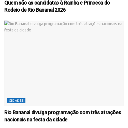
Quem são as candidatas à Rainha e Princesa do
Rodeio de Rio Bananal 2026
CIDADES
Rio Bananal divulga programação com três atrações
nacionais na festa da cidade