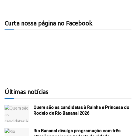
Curta nossa página no Facebook
Últimas notícias
Quem são as candidatas à Rainha e Princesa do
Rodeio de Rio Bananal 2026
Rio Bananal divulga programação com três