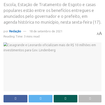
Escola, Estação de Tratamento de Esgoto e casas
populares estão entre os benefícios entregues e
anunciados pelo governador e o prefeito, em
agenda histórica no município, nesta sexta-feira (17).
por
Redação
18 de setembro de 2021
A
A
Reading Time: 3 mins read