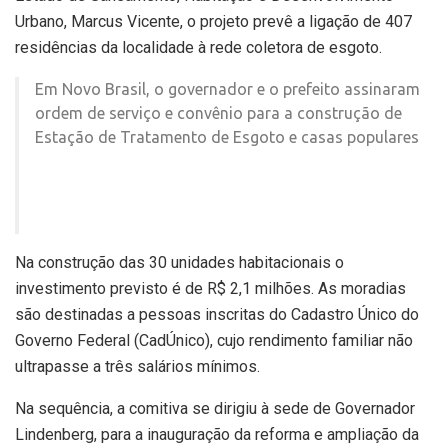
Urbano, Marcus Vicente, o projeto prevê a ligação de 407
residências da localidade à rede coletora de esgoto.
Em Novo Brasil, o governador e o prefeito assinaram
ordem de serviço e convênio para a construção de
Estação de Tratamento de Esgoto e casas populares
Na construção das 30 unidades habitacionais o
investimento previsto é de R$ 2,1 milhões. As moradias
são destinadas a pessoas inscritas do Cadastro Único do
Governo Federal (CadÚnico), cujo rendimento familiar não
ultrapasse a três salários mínimos.
Na sequência, a comitiva se dirigiu à sede de Governador
Lindenberg, para a inauguração da reforma e ampliação da