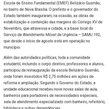
Escola de Ensino Fundamental (EMEF) Belizário Gusmão,
no bairro de Nova Brasília. O prefeito e o governador do
Estado também inauguraram, na ocasião, as obras de
estabilização e contenção das margens do Córrego XV de
Novembro, que atravessa a cidade, e a base local do
Serviço de Atendimento Móvel de Urgência – SAMU 192,
que desde o início de agosto está em operação no
município.
Além das autoridades políticas, toda a comunidade
estudantil, incluindo o corpo diretivo, professores e alunos,
participou da reinauguração da escola Belizário Gusmão,
onde foram investidos R$ 2,75 milhões em ações de
reforma e ampliação. Segundo o Governo do Estado, a
unidade educacional recebeu nove novas salas de aula,
banheiros para portadores de necessidades especiais,
sala de atendimento especializado com banheiro, refeitório,
biblioteca e outras dependências.