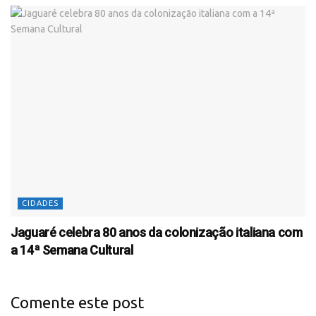
CIDADES
Jaguaré celebra 80 anos da colonização italiana com
a 14ª Semana Cultural
Comente este post