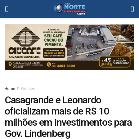
Home
Cidades
Casagrande e Leonardo
oficializam mais de R$ 10
milhões em investimentos para
Gov. Lindenberg