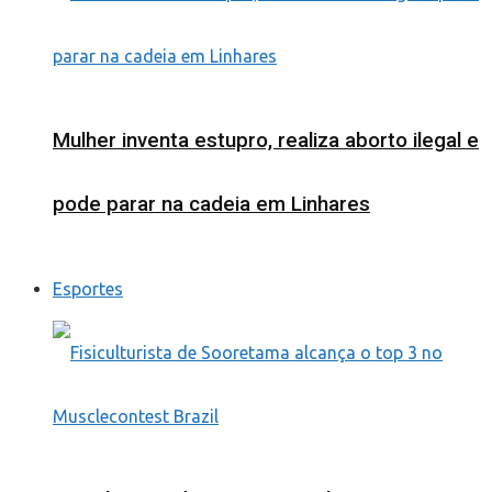
Mulher inventa estupro, realiza aborto ilegal e
pode parar na cadeia em Linhares
Esportes