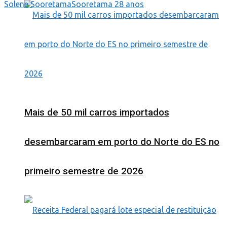
Solene Sooretama
Sooretama 28 anos
Mais de 50 mil carros importados
desembarcaram em porto do Norte do ES no
primeiro semestre de 2026