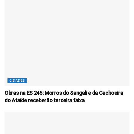
CIDADES
Obras na ES 245: Morros do Sangali e da Cachoeira
do Ataíde receberão terceira faixa