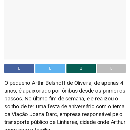
O pequeno Arthr Belshoff de Oliveira, de apenas 4
anos, é apaixonado por ônibus desde os primeiros
passos. No último fim de semana, ele realizou o
sonho de ter uma festa de aniversário com o tema
da Viação Joana Darc, empresa responsável pelo
transporte público de Linhares, cidade onde Arthur
mora com a família.