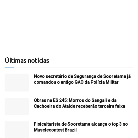
Últimas notícias
Novo secretário de Segurança de Sooretama já
comandou o antigo GAO da Polícia Militar
Obras na ES 245: Morros do Sangali e da
Cachoeira do Ataíde receberão terceira faixa
Fisiculturista de Sooretama alcança o top 3 no
Musclecontest Brazil