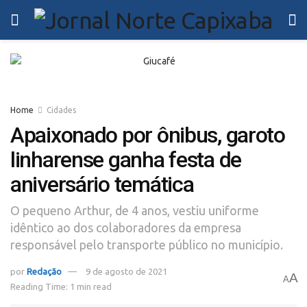
Home
Cidades
Apaixonado por ônibus, garoto
linharense ganha festa de
aniversário temática
O pequeno Arthur, de 4 anos, vestiu uniforme
idêntico ao dos colaboradores da empresa
responsável pelo transporte público no município.
por
Redação
9 de agosto de 2021
A
A
Reading Time: 1 min read