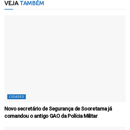
VEJA
TAMBÉM
CIDADES
Novo secretário de Segurança de Sooretama já
comandou o antigo GAO da Polícia Militar