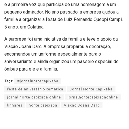
é a primeira vez que participa de uma homenagem a um
pequeno admirador. No ano passado, a empresa ajudou a
família a organizar a festa de Luiz Fernando Queppi Campi,
5 anos, em Colatina.
A surpresa foi uma iniciativa da família e teve o apoio da
Viação Joana Darc. A empresa preparou a decoração,
encomendou um uniforme especialmente para o
aniversariante e ainda organizou um passeio especial de
ônibus para ele e a família.
Tags:
#jornalnortecapixaba
festa de aniversário temática
Jornal Norte Capixaba
jornal norte capixaba online
jornalnortecapixabaonline
linhares
norte capixaba
Viação Joana Darc