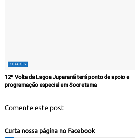
CIDADES
12ª Volta da Lagoa Juparanã terá ponto de apoio e
programação especial em Sooretama
Comente este post
Curta nossa página no Facebook