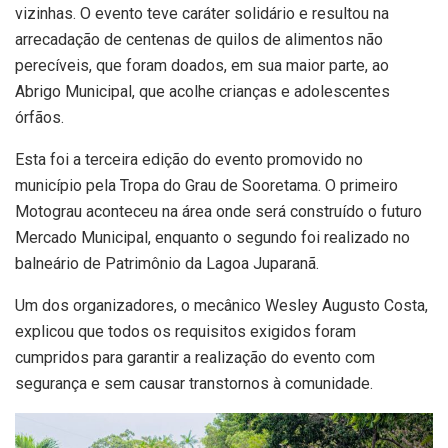
vizinhas. O evento teve caráter solidário e resultou na
arrecadação de centenas de quilos de alimentos não
perecíveis, que foram doados, em sua maior parte, ao
Abrigo Municipal, que acolhe crianças e adolescentes
órfãos.
Esta foi a terceira edição do evento promovido no
município pela Tropa do Grau de Sooretama. O primeiro
Motograu aconteceu na área onde será construído o futuro
Mercado Municipal, enquanto o segundo foi realizado no
balneário de Patrimônio da Lagoa Juparanã.
Um dos organizadores, o mecânico Wesley Augusto Costa,
explicou que todos os requisitos exigidos foram
cumpridos para garantir a realização do evento com
segurança e sem causar transtornos à comunidade.