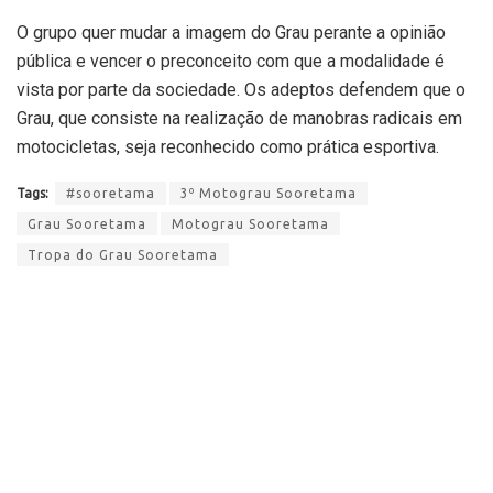
O grupo quer mudar a imagem do Grau perante a opinião
pública e vencer o preconceito com que a modalidade é
vista por parte da sociedade. Os adeptos defendem que o
Grau, que consiste na realização de manobras radicais em
motocicletas, seja reconhecido como prática esportiva.
Tags:
#sooretama
3º Motograu Sooretama
Grau Sooretama
Motograu Sooretama
Tropa do Grau Sooretama