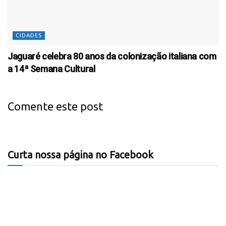
CIDADES
Jaguaré celebra 80 anos da colonização italiana com
a 14ª Semana Cultural
Comente este post
Curta nossa página no Facebook