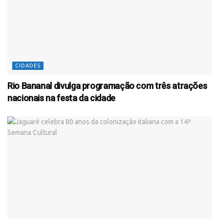
CIDADES
Rio Bananal divulga programação com três atrações
nacionais na festa da cidade