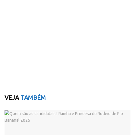
VEJA
TAMBÉM