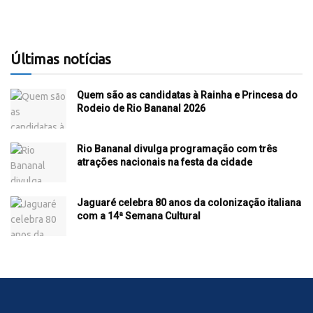
Últimas notícias
Quem são as candidatas à Rainha e Princesa do
Rodeio de Rio Bananal 2026
Rio Bananal divulga programação com três
atrações nacionais na festa da cidade
Jaguaré celebra 80 anos da colonização italiana
com a 14ª Semana Cultural