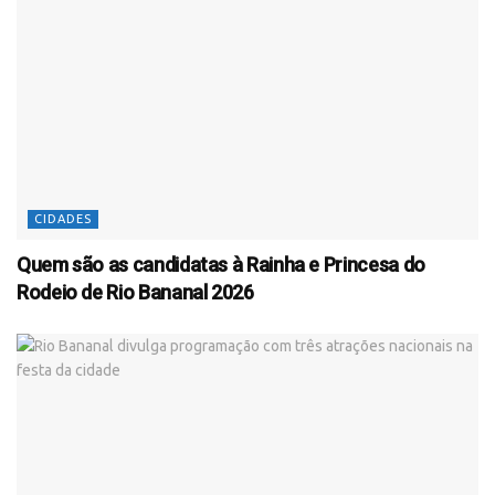
CIDADES
Quem são as candidatas à Rainha e Princesa do
Rodeio de Rio Bananal 2026