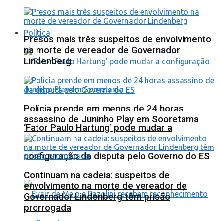
Política
Presos mais três suspeitos de envolvimento
na morte de vereador de Governador
Lindenberg
Polícia prende em menos de 24 horas
assassino de Juninho Play em Sooretama
‘Fator Paulo Hartung’ pode mudar a
configuração da disputa pelo Governo do ES
Continuam na cadeia: suspeitos de
envolvimento na morte de vereador de
Governador Lindenberg têm prisão
prorrogada