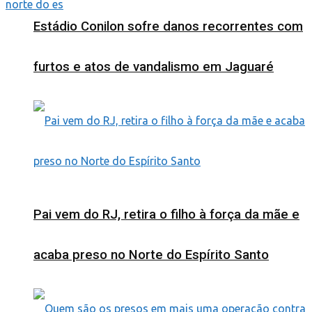
norte do es
Estádio Conilon sofre danos recorrentes com
furtos e atos de vandalismo em Jaguaré
Pai vem do RJ, retira o filho à força da mãe e
acaba preso no Norte do Espírito Santo