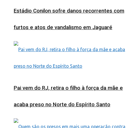
Estádio Conilon sofre danos recorrentes com
furtos e atos de vandalismo em Jaguaré
Pai vem do RJ, retira o filho à força da mãe e
acaba preso no Norte do Espírito Santo