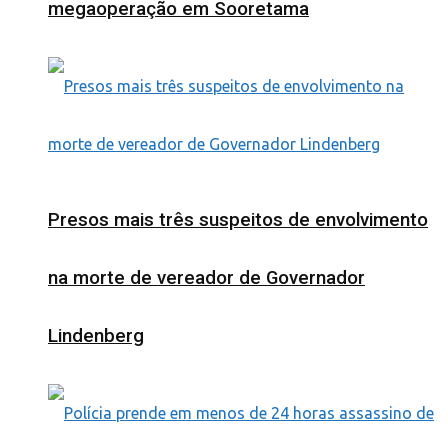
megaoperação em Sooretama
Presos mais três suspeitos de envolvimento
na morte de vereador de Governador
Lindenberg