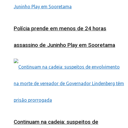
Polícia prende em menos de 24 horas
assassino de Juninho Play em Sooretama
Continuam na cadeia: suspeitos de