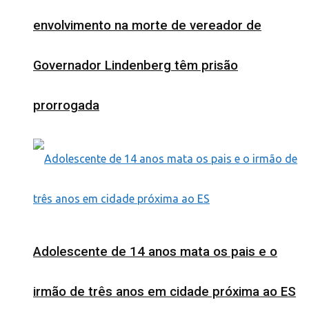
envolvimento na morte de vereador de
Governador Lindenberg têm prisão
prorrogada
Adolescente de 14 anos mata os pais e o
irmão de três anos em cidade próxima ao ES