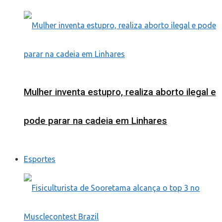
Mulher inventa estupro, realiza aborto ilegal e
pode parar na cadeia em Linhares
Esportes