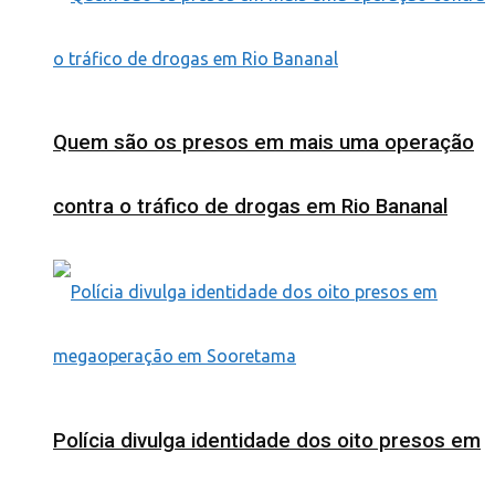
Quem são os presos em mais uma operação
contra o tráfico de drogas em Rio Bananal
Polícia divulga identidade dos oito presos em