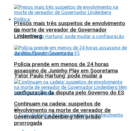
Política
Presos mais três suspeitos de envolvimento
na morte de vereador de Governador
Lindenberg
Polícia prende em menos de 24 horas
assassino de Juninho Play em Sooretama
‘Fator Paulo Hartung’ pode mudar a
configuração da disputa pelo Governo do ES
Continuam na cadeia: suspeitos de
envolvimento na morte de vereador de
Governador Lindenberg têm prisão
prorrogada