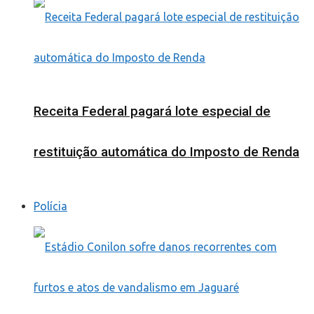
Receita Federal pagará lote especial de
restituição automática do Imposto de Renda
Polícia