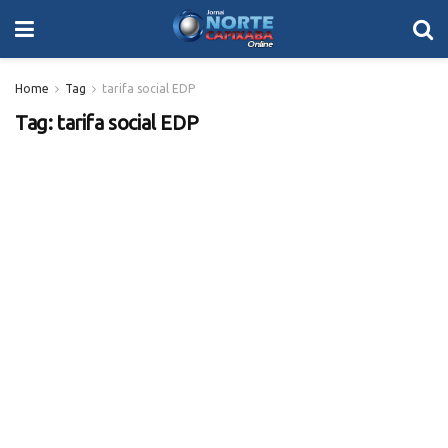
Home
Tag
tarifa social EDP
Tag:
tarifa social EDP