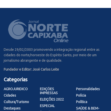
Desde 29/02/2003 promovendo a integração regional entre as
cidades do norte/noroeste do Espírito Santo, por meio de um
jornalismo abrangente e de qualidade.
Fundador e Editor: José Carlos Leite
Categorias
AGROJURIDICO
EDIÇÕES
Personalidades
IMPRESSAS
Cidades
Polícia
ELEIÇÕES 2022
Cultura/Turismo
Política
ESPECIAL
Destaques
SAÚDE & BEM-