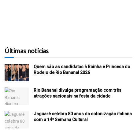
Últimas notícias
Quem são as candidatas à Rainha e Princesa do
Rodeio de Rio Bananal 2026
Rio Bananal divulga programação com três
atrações nacionais na festa da cidade
Jaguaré celebra 80 anos da colonização italiana
com a 14ª Semana Cultural