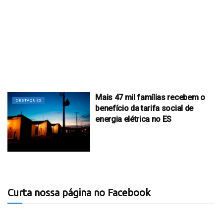
Mais 47 mil famílias recebem o
DESTAQUES
benefício da tarifa social de
energia elétrica no ES
Curta nossa página no Facebook