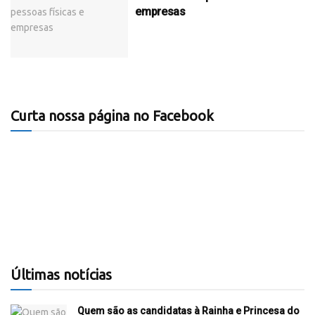
empresas
Curta nossa página no Facebook
Últimas notícias
Quem são as candidatas à Rainha e Princesa do