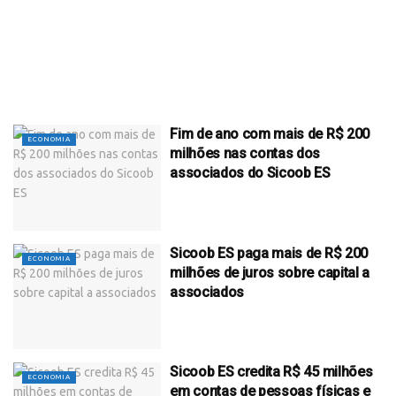
Fim de ano com mais de R$ 200
ECONOMIA
milhões nas contas dos
associados do Sicoob ES
Sicoob ES paga mais de R$ 200
ECONOMIA
milhões de juros sobre capital a
associados
Sicoob ES credita R$ 45 milhões
ECONOMIA
em contas de pessoas físicas e