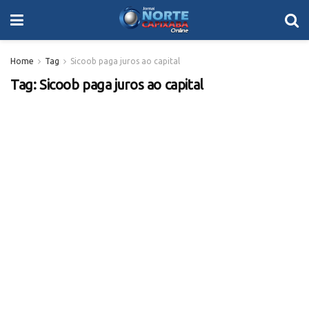
Home
Tag
Sicoob paga juros ao capital
Tag:
Sicoob paga juros ao capital