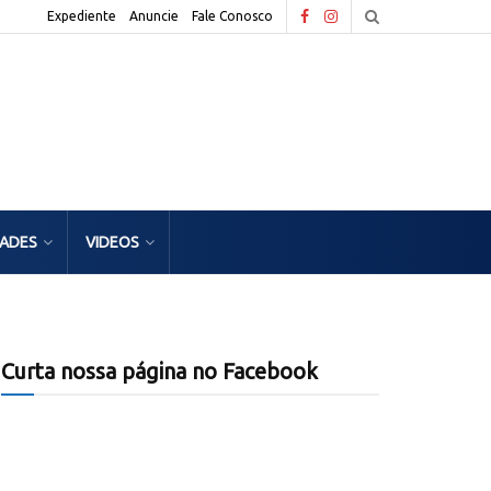
Expediente
Anuncie
Fale Conosco
DADES
VIDEOS
Curta nossa página no Facebook