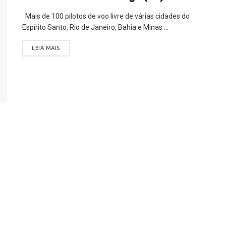
Mais de 100 pilotos de voo livre de várias cidades do
Espírito Santo, Rio de Janeiro, Bahia e Minas ...
LEIA MAIS