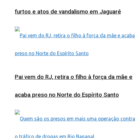
furtos e atos de vandalismo em Jaguaré
Pai vem do RJ, retira o filho à força da mãe e
acaba preso no Norte do Espírito Santo