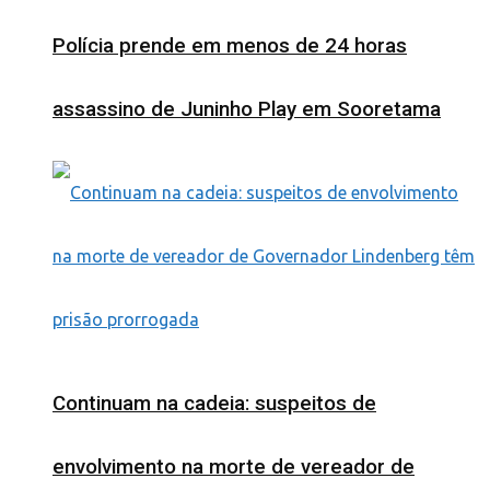
Polícia prende em menos de 24 horas
assassino de Juninho Play em Sooretama
Continuam na cadeia: suspeitos de
envolvimento na morte de vereador de