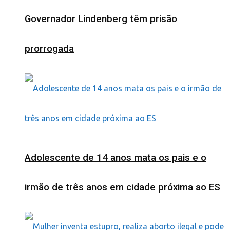
Governador Lindenberg têm prisão
prorrogada
Adolescente de 14 anos mata os pais e o
irmão de três anos em cidade próxima ao ES