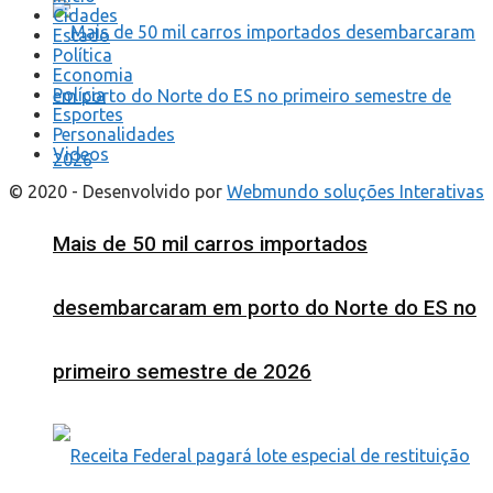
Cidades
Estado
Política
Economia
Polícia
Esportes
Personalidades
Videos
© 2020 - Desenvolvido por
Webmundo soluções Interativas
Mais de 50 mil carros importados
desembarcaram em porto do Norte do ES no
primeiro semestre de 2026