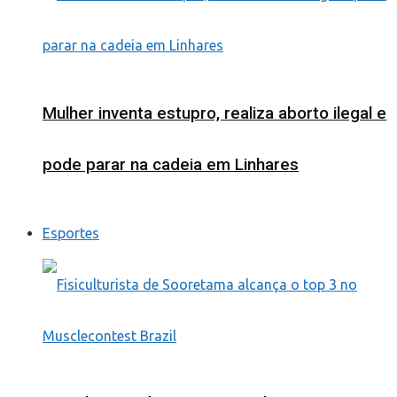
Mulher inventa estupro, realiza aborto ilegal e
pode parar na cadeia em Linhares
Esportes