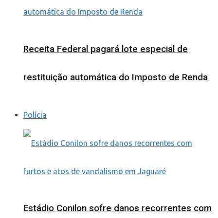
Receita Federal pagará lote especial de
restituição automática do Imposto de Renda
Polícia
Estádio Conilon sofre danos recorrentes com