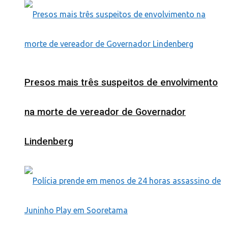
Presos mais três suspeitos de envolvimento
na morte de vereador de Governador
Lindenberg