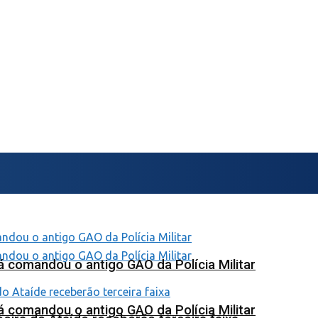
 comandou o antigo GAO da Polícia Militar
 comandou o antigo GAO da Polícia Militar