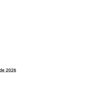
 de 2026