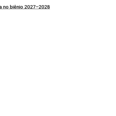
ia no biênio 2027–2028